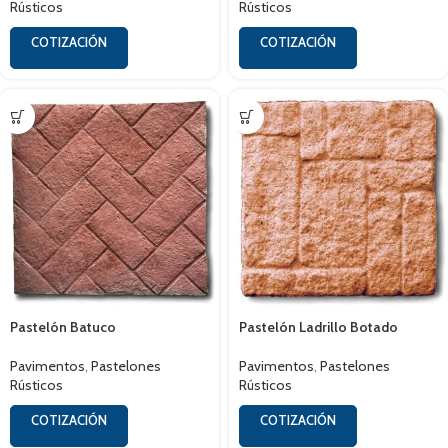
Rústicos
Rústicos
COTIZACIÓN
COTIZACIÓN
Pastelón Batuco
Pastelón Ladrillo Botado
Pavimentos
,
Pastelones
Pavimentos
,
Pastelones
Rústicos
Rústicos
COTIZACIÓN
COTIZACIÓN