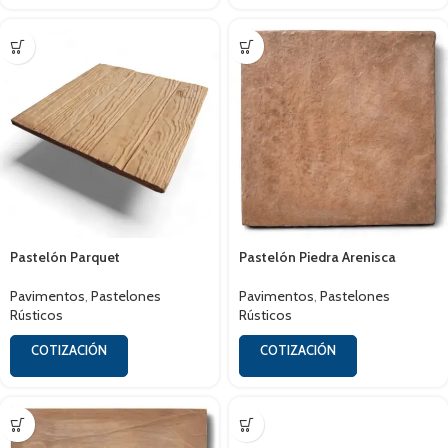
Pastelón Parquet
Pastelón Piedra Arenisca
Pavimentos
,
Pastelones
Pavimentos
,
Pastelones
Rústicos
Rústicos
COTIZACIÓN
COTIZACIÓN