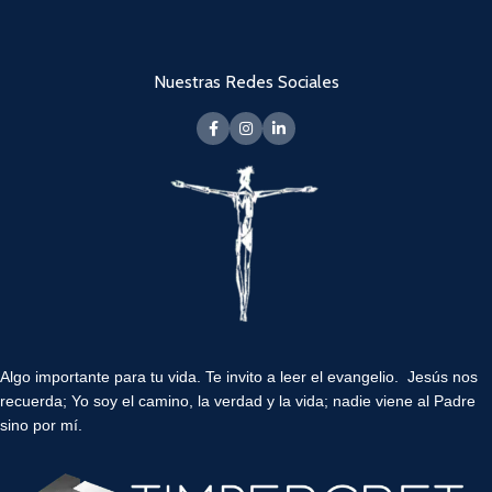
Nuestras Redes Sociales
Algo importante para tu vida.
Te invito a leer el evangelio. Jesús nos
recuerda; Yo soy el camino, la verdad y la vida; nadie viene al Padre
sino por mí.