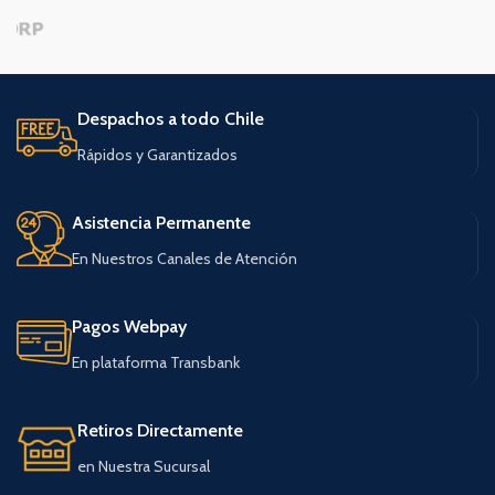
Despachos a todo Chile
Rápidos y Garantizados
Asistencia Permanente
En Nuestros Canales de Atención
Pagos Webpay
En plataforma Transbank
Retiros Directamente
en Nuestra Sucursal