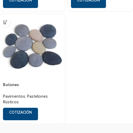
COTIZACIÓN
COTIZACIÓN
Bolones
Pavimentos
,
Pastelones
Rústicos
COTIZACIÓN