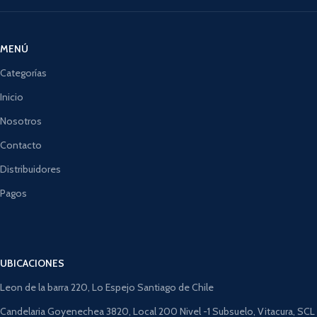
MENÚ
Categorías
Inicio
Nosotros
Contacto
Distribuidores
Pagos
UBICACIONES
Leon de la barra 220, Lo Espejo Santiago de Chile
Candelaria Goyenechea 3820, Local 200 Nivel -1 Subsuelo, Vitacura, SCL