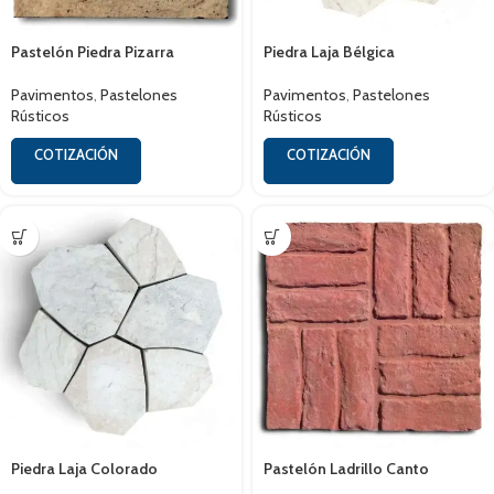
Pastelón Piedra Pizarra
Piedra Laja Bélgica
Pavimentos
,
Pastelones
Pavimentos
,
Pastelones
Rústicos
Rústicos
COTIZACIÓN
COTIZACIÓN
Piedra Laja Colorado
Pastelón Ladrillo Canto