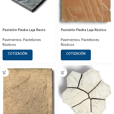
Pastelón Piedra Laja Recto
Pastelón Piedra Laja Rústico
Pavimentos
,
Pastelones
Pavimentos
,
Pastelones
Rústicos
Rústicos
COTIZACIÓN
COTIZACIÓN