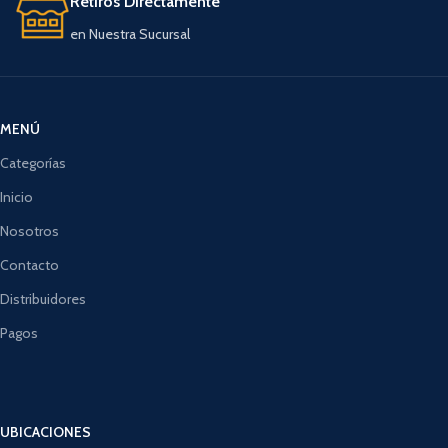
Retiros Directamente
en Nuestra Sucursal
MENÚ
Categorías
Inicio
Nosotros
Contacto
Distribuidores
Pagos
UBICACIONES