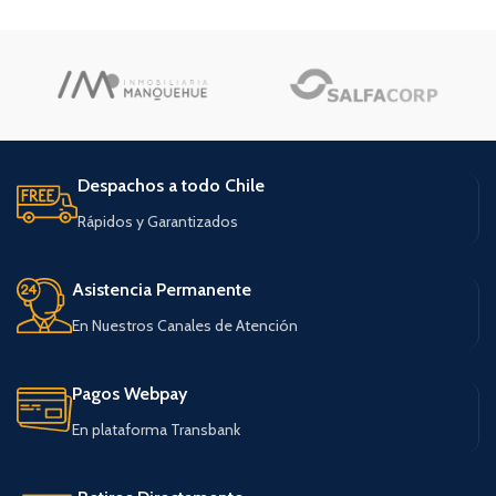
Despachos a todo Chile
Rápidos y Garantizados
Asistencia Permanente
En Nuestros Canales de Atención
Pagos Webpay
En plataforma Transbank