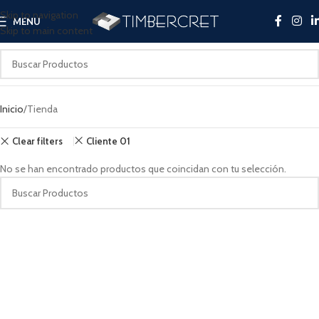
Skip to navigation
MENU
Skip to main content
Inicio
Tienda
Clear filters
Cliente 01
No se han encontrado productos que coincidan con tu selección.