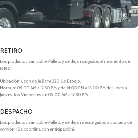
RETIRO
Los productos van sobre Pallets y se dejan cargados al momento de
retirar.
Ubicación
: Leon de la Barra 220, Lo Espejo.
Horario
: 09:00 AM a 12:30 PM y de 14:00 PM a 16:00 PM de Lunes a
Jueves, los Viernes es de 09:00 AM a 12:30 PM.
DESPACHO
Los productos van sobre Pallets y se dejan descargados a costado de
camión. (Se coordina con anticipación).