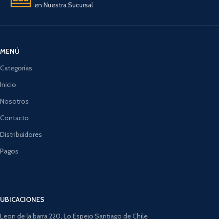
en Nuestra Sucursal
MENÚ
Categorías
Inicio
Nosotros
Contacto
Distribuidores
Pagos
UBICACIONES
Leon de la barra 220, Lo Espejo Santiago de Chile