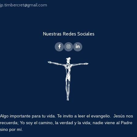
jp.timbercret@gmail.com
Nuestras Redes Sociales
Algo importante para tu vida.
Te invito a leer el evangelio. Jesús nos
recuerda; Yo soy el camino, la verdad y la vida; nadie viene al Padre
sino por mí.