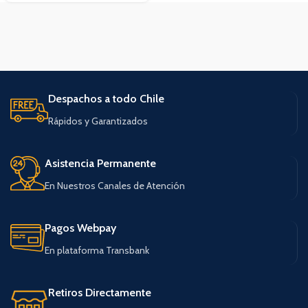
Despachos a todo Chile
Rápidos y Garantizados
Asistencia Permanente
En Nuestros Canales de Atención
Pagos Webpay
En plataforma Transbank
Retiros Directamente