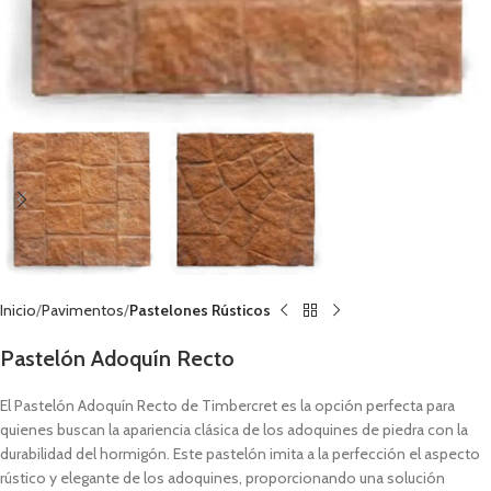
Inicio
Pavimentos
Pastelones Rústicos
Pastelón Adoquín Recto
El Pastelón Adoquín Recto de Timbercret es la opción perfecta para
quienes buscan la apariencia clásica de los adoquines de piedra con la
durabilidad del hormigón. Este pastelón imita a la perfección el aspecto
rústico y elegante de los adoquines, proporcionando una solución