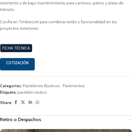
resistente y de bajo mantenimiento para caminos, patios y áreas de
tránsito.
Confía en Timbercret para combinar estilo y funcionalidad en tus
proyectos exteriores.
FICHA TÉCNICA
COTIZACIÓN
Categorías:
Pastelones Rústicos
,
Pavimentos
Etiqueta:
pastelón rústico
Share:
Retiro o Despachos