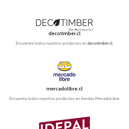
decotimber.cl
Encuentra todos nuestros productos en
decotimber.cl
.
mercadolibre.cl
Encuentra todos nuestros productos en tiendas MercadoLibre.