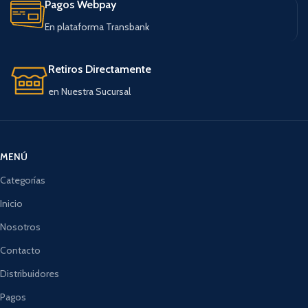
Pagos Webpay
En plataforma Transbank
Retiros Directamente
en Nuestra Sucursal
MENÚ
Categorías
Inicio
Nosotros
Contacto
Distribuidores
Pagos