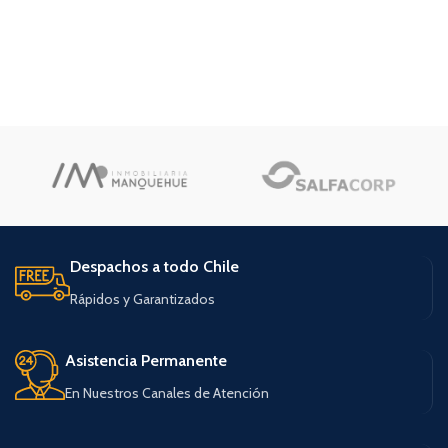
Despachos a todo Chile
Rápidos y Garantizados
Asistencia Permanente
En Nuestros Canales de Atención