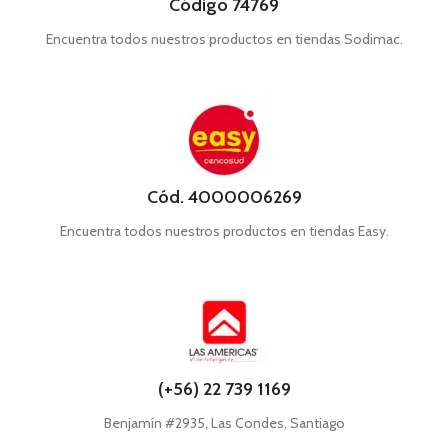
Código 74769
Encuentra todos nuestros productos en tiendas Sodimac.
Cód. 4000006269
Encuentra todos nuestros productos en tiendas Easy.
(+56) 22 739 1169
Benjamín #2935, Las Condes, Santiago