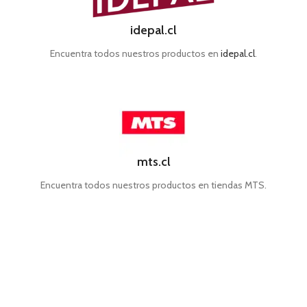
idepal.cl
Encuentra todos nuestros productos en
idepal.cl
.
mts.cl
Encuentra todos nuestros productos en tiendas MTS.