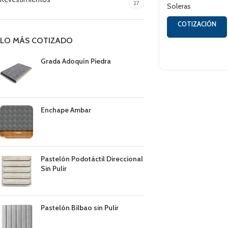
27
Soleras
COTIZACIÓN
LO MÁS COTIZADO
Grada Adoquín Piedra
Enchape Ambar
Pastelón Podotáctil Direccional
Sin Pulir
Pastelón Bilbao sin Pulir