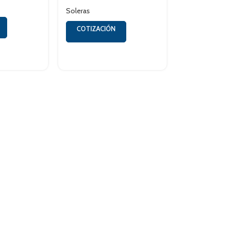
Soleras
COTIZACIÓN