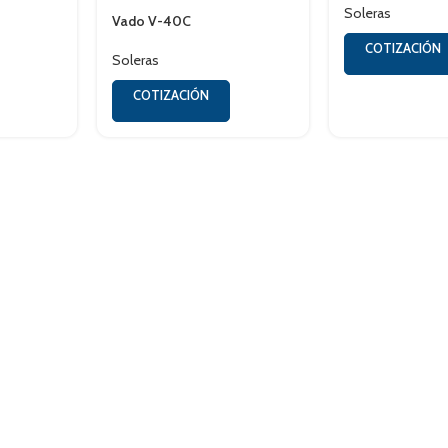
Soleras
Vado V-40C
COTIZACIÓN
Soleras
COTIZACIÓN