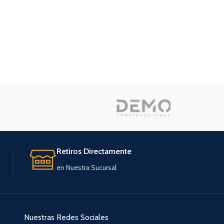
Retiros Directamente
en Nuestra Sucursal
Nuestras Redes Sociales