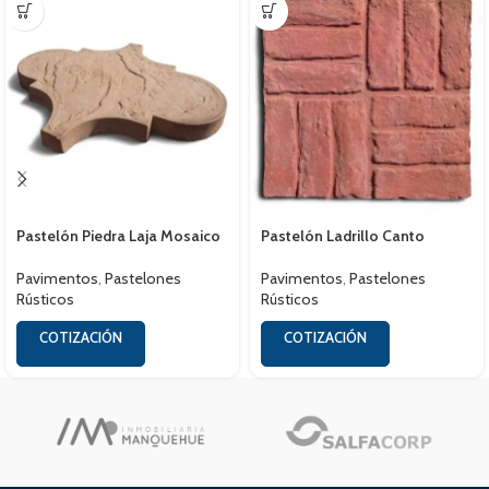
Pastelón Piedra Laja Mosaico
Pastelón Ladrillo Canto
Pavimentos
,
Pastelones
Pavimentos
,
Pastelones
Rústicos
Rústicos
COTIZACIÓN
COTIZACIÓN