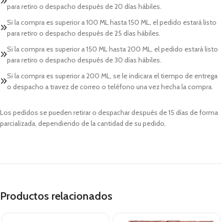
para retiro o despacho después de 20 días hábiles.
Si la compra es superior a 100 ML hasta 150 ML, el pedido estará listo
para retiro o despacho después de 25 días hábiles.
Si la compra es superior a 150 ML hasta 200 ML, el pedido estará listo
para retiro o despacho después de 30 días hábiles.
Si la compra es superior a 200 ML, se le indicara el tiempo de entrega
o despacho a travez de correo o teléfono una vez hecha la compra.
Los pedidos se pueden retirar o despachar después de 15 días de forma
parcializada, dependiendo de la cantidad de su pedido.
Productos relacionados