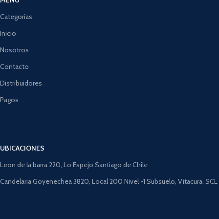
Categorías
Inicio
Nosotros
Contacto
Distribuidores
Pagos
UBICACIONES
Leon de la barra 220, Lo Espejo Santiago de Chile
Candelaria Goyenechea 3820, Local 200 Nivel -1 Subsuelo, Vitacura, SCL