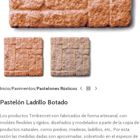
Inicio
Pavimentos
Pastelones Rústicos
Pastelón Ladrillo Botado
Los productos Timbercret son fabricados de forma artesanal, con
moldes flexibles y rígidos, diseñados y modelados a partir de la copia de
productos naturales, como piedras, maderas, ladrillos, etc,. Por esta
razón las medidas dadas son aproximadas, sobretodo en el espesor de