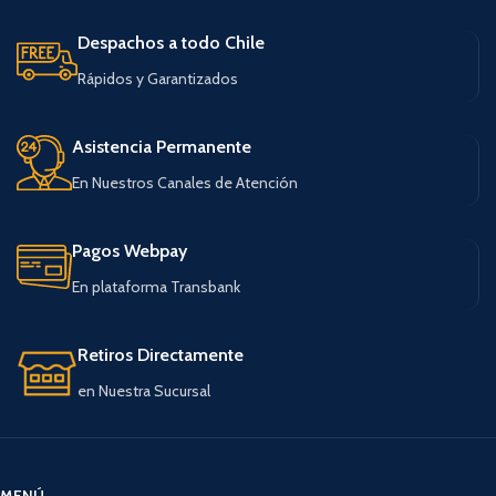
Despachos a todo Chile
Rápidos y Garantizados
Asistencia Permanente
En Nuestros Canales de Atención
Pagos Webpay
En plataforma Transbank
Retiros Directamente
en Nuestra Sucursal
MENÚ