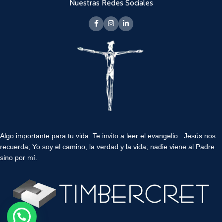
Nuestras Redes Sociales
Algo importante para tu vida.
Te invito a leer el evangelio. Jesús nos
recuerda; Yo soy el camino, la verdad y la vida; nadie viene al Padre
sino por mí.