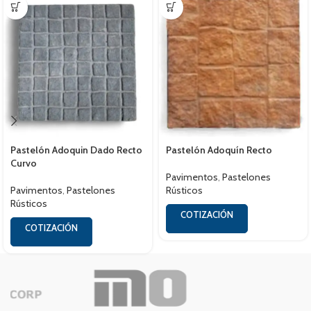
Pastelón Adoquin Dado Recto
Pastelón Adoquín Recto
Curvo
Pavimentos
,
Pastelones
Pavimentos
,
Pastelones
Rústicos
Rústicos
COTIZACIÓN
COTIZACIÓN