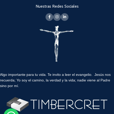
Nuestras Redes Sociales
Algo importante para tu vida.
Te invito a leer el evangelio. Jesús nos
recuerda; Yo soy el camino, la verdad y la vida; nadie viene al Padre
sino por mí.