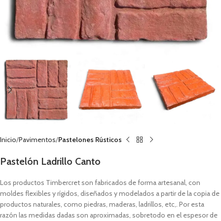
Inicio
Pavimentos
Pastelones Rústicos
Pastelón Ladrillo Canto
Los productos Timbercret son fabricados de forma artesanal, con
moldes flexibles y rígidos, diseñados y modelados a partir de la copia de
productos naturales, como piedras, maderas, ladrillos, etc,. Por esta
razón las medidas dadas son aproximadas, sobretodo en el espesor de