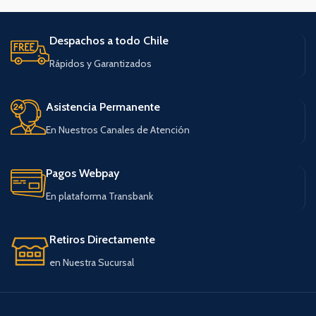
Despachos a todo Chile
Rápidos y Garantizados
Asistencia Permanente
En Nuestros Canales de Atención
Pagos Webpay
En plataforma Transbank
Retiros Directamente
en Nuestra Sucursal