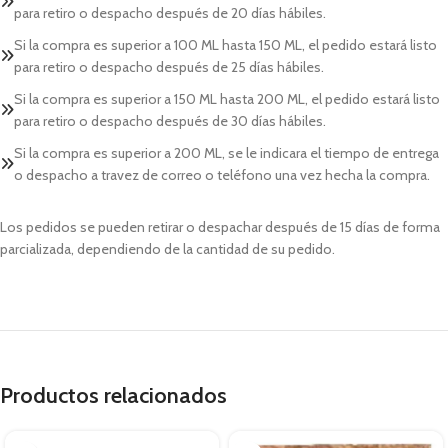
para retiro o despacho después de 20 días hábiles.
Si la compra es superior a 100 ML hasta 150 ML, el pedido estará listo
para retiro o despacho después de 25 días hábiles.
Si la compra es superior a 150 ML hasta 200 ML, el pedido estará listo
para retiro o despacho después de 30 días hábiles.
Si la compra es superior a 200 ML, se le indicara el tiempo de entrega
o despacho a travez de correo o teléfono una vez hecha la compra.
Los pedidos se pueden retirar o despachar después de 15 días de forma
parcializada, dependiendo de la cantidad de su pedido.
Productos relacionados