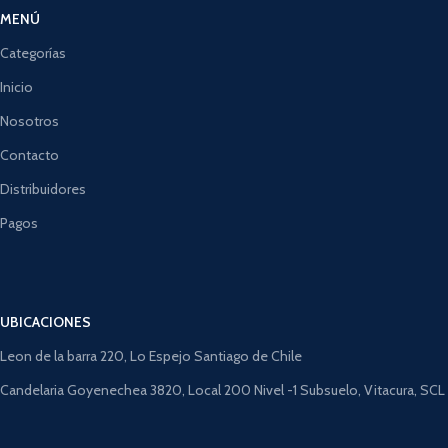
MENÚ
Categorías
Inicio
Nosotros
Contacto
Distribuidores
Pagos
UBICACIONES
Leon de la barra 220, Lo Espejo Santiago de Chile
Candelaria Goyenechea 3820, Local 200 Nivel -1 Subsuelo, Vitacura, SCL