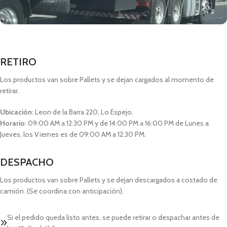
RETIRO
Los productos van sobre Pallets y se dejan cargados al momento de
retirar.
Ubicación
: Leon de la Barra 220, Lo Espejo.
Horario
: 09:00 AM a 12:30 PM y de 14:00 PM a 16:00 PM de Lunes a
Jueves, los Viernes es de 09:00 AM a 12:30 PM.
DESPACHO
Los productos van sobre Pallets y se dejan descargados a costado de
camión. (Se coordina con anticipación).
Si el pedido queda listo antes, se puede retirar o despachar antes de