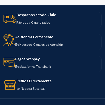
Despachos a todo Chile
Rápidos y Garantizados
Asistencia Permanente
En Nuestros Canales de Atención
Pagos Webpay
En plataforma Transbank
Retiros Directamente
en Nuestra Sucursal