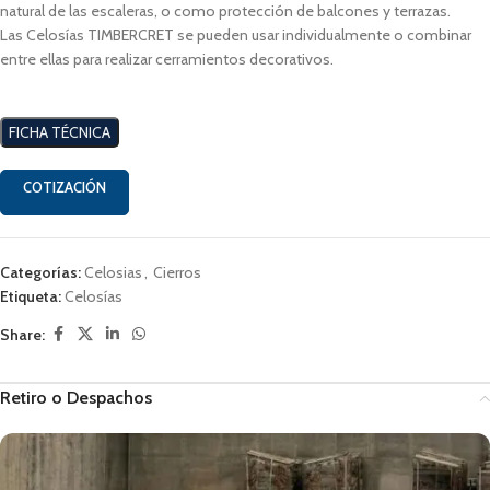
natural de las escaleras, o como protección de balcones y terrazas.
Las Celosías TIMBERCRET se pueden usar individualmente o combinar
entre ellas para realizar cerramientos decorativos.
FICHA TÉCNICA
COTIZACIÓN
Categorías:
Celosias
,
Cierros
Etiqueta:
Celosías
Share:
Retiro o Despachos