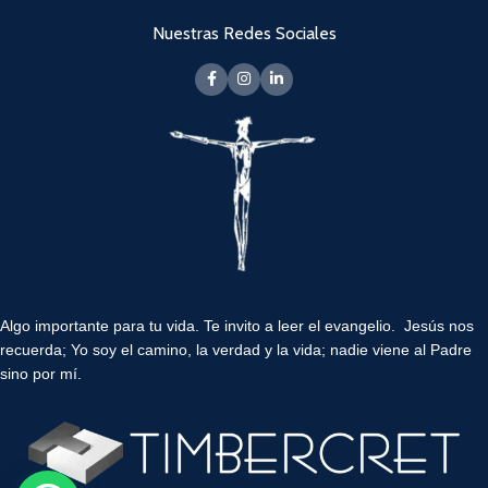
Nuestras Redes Sociales
Algo importante para tu vida.
Te invito a leer el evangelio. Jesús nos
recuerda; Yo soy el camino, la verdad y la vida; nadie viene al Padre
sino por mí.