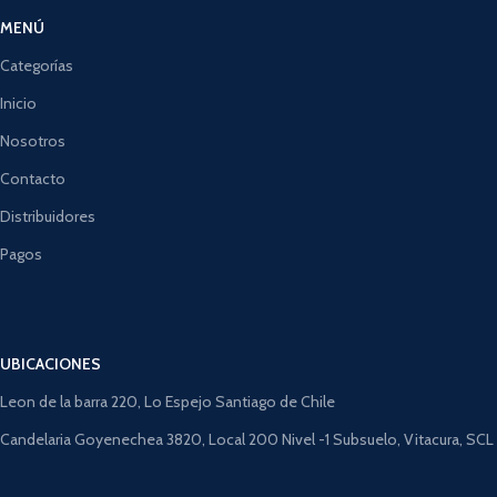
MENÚ
Categorías
Inicio
Nosotros
Contacto
Distribuidores
Pagos
UBICACIONES
Leon de la barra 220, Lo Espejo Santiago de Chile
Candelaria Goyenechea 3820, Local 200 Nivel -1 Subsuelo, Vitacura, SCL