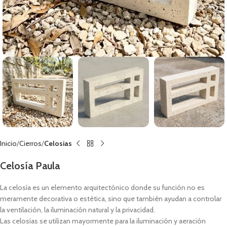
Inicio
Cierros
Celosias
Celosía Paula
La celosía es un elemento arquitectónico donde su función no es
meramente decorativa o estética, sino que también ayudan a controlar
la ventilación, la iluminación natural y la privacidad.
Las celosías se utilizan mayormente para la iluminación y aeración