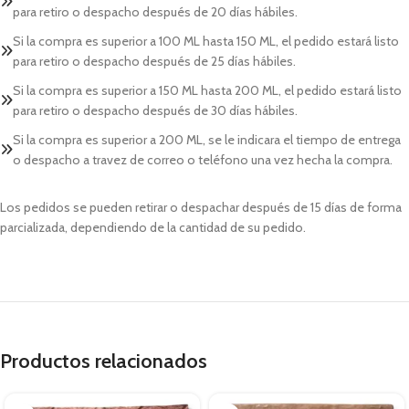
para retiro o despacho después de 20 días hábiles.
Si la compra es superior a 100 ML hasta 150 ML, el pedido estará listo
para retiro o despacho después de 25 días hábiles.
Si la compra es superior a 150 ML hasta 200 ML, el pedido estará listo
para retiro o despacho después de 30 días hábiles.
Si la compra es superior a 200 ML, se le indicara el tiempo de entrega
o despacho a travez de correo o teléfono una vez hecha la compra.
Los pedidos se pueden retirar o despachar después de 15 días de forma
parcializada, dependiendo de la cantidad de su pedido.
Productos relacionados