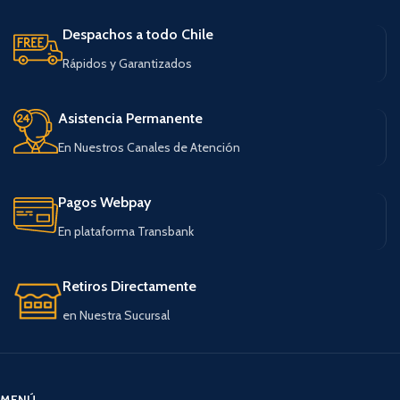
Despachos a todo Chile
Rápidos y Garantizados
Asistencia Permanente
En Nuestros Canales de Atención
Pagos Webpay
En plataforma Transbank
Retiros Directamente
en Nuestra Sucursal
MENÚ