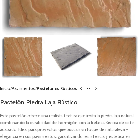
Inicio
Pavimentos
Pastelones Rústicos
Pastelón Piedra Laja Rústico
Este pastelón ofrece una realista textura que imita la piedra laja natural,
combinando la durabilidad del hormigón con la belleza rústica de este
acabado. Ideal para proyectos que buscan un toque de naturaleza y
elegancia en sus pavimentos, garantizando resistencia y estética en