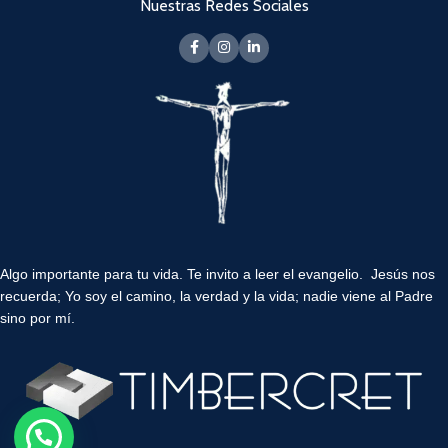
Nuestras Redes Sociales
Algo importante para tu vida.
Te invito a leer el evangelio. Jesús nos
recuerda; Yo soy el camino, la verdad y la vida; nadie viene al Padre
sino por mí.