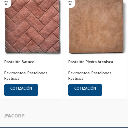
Pastelón Batuco
Pastelón Piedra Arenisca
Pavimentos
,
Pastelones
Pavimentos
,
Pastelones
Rústicos
Rústicos
COTIZACIÓN
COTIZACIÓN