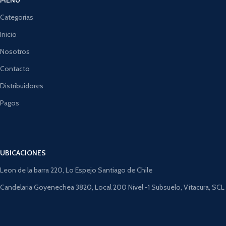
Categorías
Inicio
Nosotros
Contacto
Distribuidores
Pagos
UBICACIONES
Leon de la barra 220, Lo Espejo Santiago de Chile
Candelaria Goyenechea 3820, Local 200 Nivel -1 Subsuelo, Vitacura, SCL