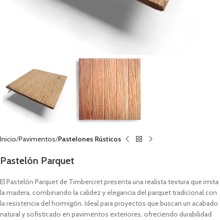
Inicio
Pavimentos
Pastelones Rústicos
Pastelón Parquet
El Pastelón Parquet de Timbercret presenta una realista textura que imita
la madera, combinando la calidez y elegancia del parquet tradicional con
la resistencia del hormigón. Ideal para proyectos que buscan un acabado
natural y sofisticado en pavimentos exteriores, ofreciendo durabilidad