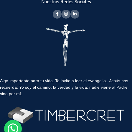
Nuestras Redes Sociales
Algo importante para tu vida.
Te invito a leer el evangelio. Jesús nos
recuerda; Yo soy el camino, la verdad y la vida; nadie viene al Padre
sino por mí.