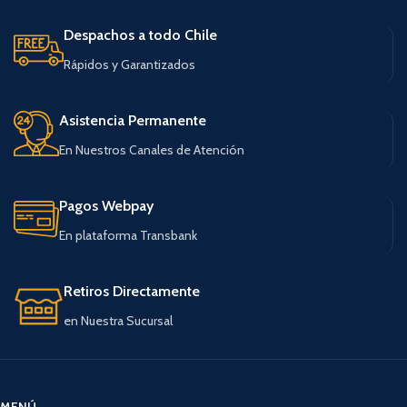
Despachos a todo Chile
Rápidos y Garantizados
Asistencia Permanente
En Nuestros Canales de Atención
Pagos Webpay
En plataforma Transbank
Retiros Directamente
en Nuestra Sucursal
MENÚ