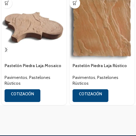
Pastelón Piedra Laja Mosaico
Pastelón Piedra Laja Rústico
Pavimentos
,
Pastelones
Pavimentos
,
Pastelones
Rústicos
Rústicos
COTIZACIÓN
COTIZACIÓN