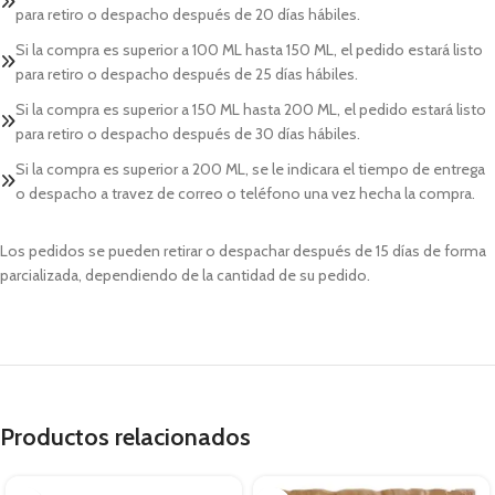
para retiro o despacho después de 20 días hábiles.
Si la compra es superior a 100 ML hasta 150 ML, el pedido estará listo
para retiro o despacho después de 25 días hábiles.
Si la compra es superior a 150 ML hasta 200 ML, el pedido estará listo
para retiro o despacho después de 30 días hábiles.
Si la compra es superior a 200 ML, se le indicara el tiempo de entrega
o despacho a travez de correo o teléfono una vez hecha la compra.
Los pedidos se pueden retirar o despachar después de 15 días de forma
parcializada, dependiendo de la cantidad de su pedido.
Productos relacionados