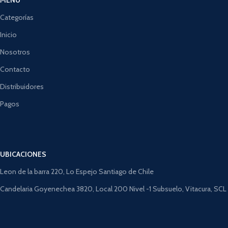
Categorías
Inicio
Nosotros
Contacto
Distribuidores
Pagos
UBICACIONES
Leon de la barra 220, Lo Espejo Santiago de Chile
Candelaria Goyenechea 3820, Local 200 Nivel -1 Subsuelo, Vitacura, SCL