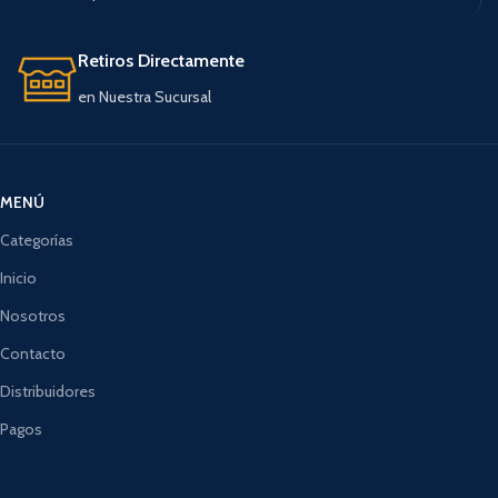
Retiros Directamente
en Nuestra Sucursal
MENÚ
Categorías
Inicio
Nosotros
Contacto
Distribuidores
Pagos