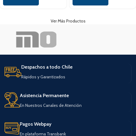
Ver Más Productos
Despachos a todo Chile
Rápidos y Garantizados
Asistencia Permanente
En Nuestros Canales de Atención
Pagos Webpay
En plataforma Transbank