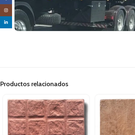
Instagram
linkedin
Productos relacionados