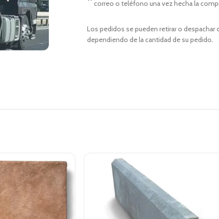
correo o teléfono una vez hecha la comp
Los pedidos se pueden retirar o despachar d
dependiendo de la cantidad de su pedido.