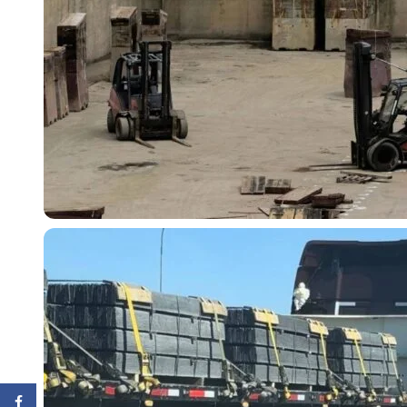
Facebook