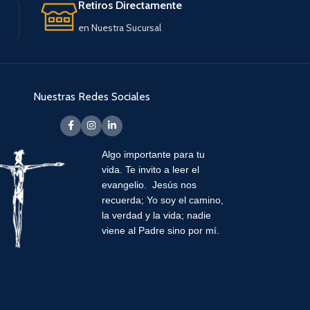
Retiros Directamente
en Nuestra Sucursal
Nuestras Redes Sociales
Algo importante para tu
vida.
Te invito a leer el
evangelio. Jesús nos
recuerda; Yo soy el camino,
la verdad y la vida; nadie
viene al Padre sino por mí.