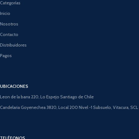
Categorías
Inicio
Nosotros
Contacto
Distribuidores
Pagos
UBICACIONES
Leon de la barra 220, Lo Espejo Santiago de Chile
Candelaria Goyenechea 3820, Local 200 Nivel -1 Subsuelo, Vitacura, SCL
TELÉFONOS