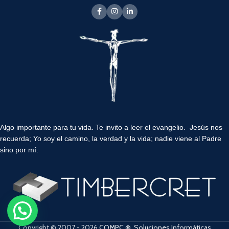
Algo importante para tu vida.
Te invito a leer el evangelio. Jesús nos
recuerda; Yo soy el camino, la verdad y la vida; nadie viene al Padre
sino por mí.
Copyright © 2007 - 2026
COMPC ®, Soluciones Informáticas