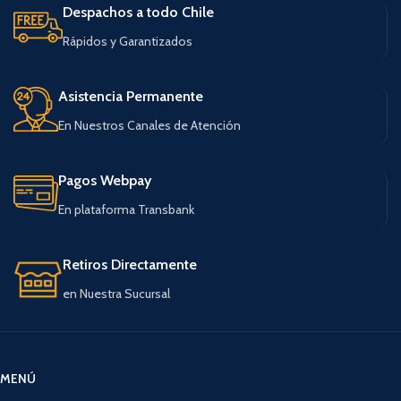
Despachos a todo Chile
Rápidos y Garantizados
Asistencia Permanente
En Nuestros Canales de Atención
Pagos Webpay
En plataforma Transbank
Retiros Directamente
en Nuestra Sucursal
MENÚ