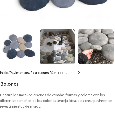
Inicio
Pavimentos
Pastelones Rústicos
Bolones
Desarrolle atractivos diseños de variadas formas y colores con los
diferentes tamaños de los bolones lenteja, ideal para crear pavimentos,
revestimientos de muros.