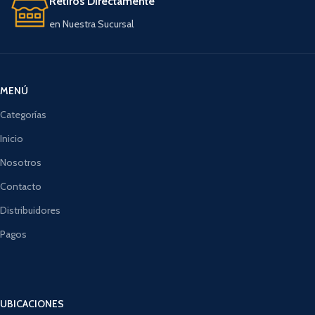
Retiros Directamente
en Nuestra Sucursal
MENÚ
Categorías
Inicio
Nosotros
Contacto
Distribuidores
Pagos
UBICACIONES