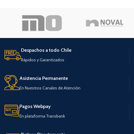
Despachos a todo Chile
Rápidos y Garantizados
Asistencia Permanente
En Nuestros Canales de Atención
Pagos Webpay
En plataforma Transbank