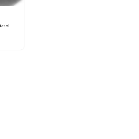
tasol