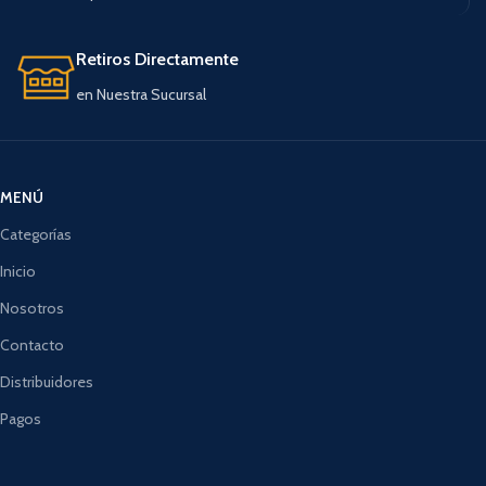
Retiros Directamente
en Nuestra Sucursal
MENÚ
Categorías
Inicio
Nosotros
Contacto
Distribuidores
Pagos