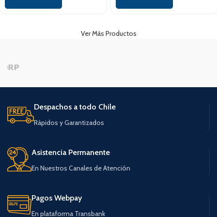
Ver Más Productos
Despachos a todo Chile
Rápidos y Garantizados
Asistencia Permanente
En Nuestros Canales de Atención
Pagos Webpay
En plataforma Transbank