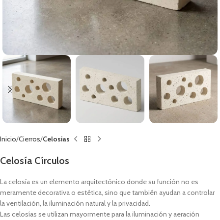
Inicio
Cierros
Celosias
Celosía Círculos
La celosía es un elemento arquitectónico donde su función no es
meramente decorativa o estética, sino que también ayudan a controlar
la ventilación, la iluminación natural y la privacidad.
Las celosías se utilizan mayormente para la iluminación y aeración