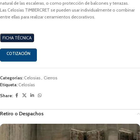
natural de las escaleras, o como protección de balcones y terrazas.
Las Celosías TIMBERCRET se pueden usar individualmente o combinar
entre ellas para realizar cerramientos decorativos.
FICHA TÉCNICA
COTIZACIÓN
Categorías:
Celosias
,
Cierros
Etiqueta:
Celosías
Share:
Retiro o Despachos