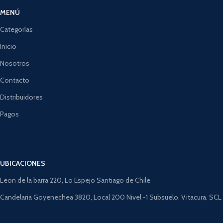
MENÚ
Categorías
Inicio
Nosotros
Contacto
Distribuidores
Pagos
UBICACIONES
Leon de la barra 220, Lo Espejo Santiago de Chile
Candelaria Goyenechea 3820, Local 200 Nivel -1 Subsuelo, Vitacura, SCL