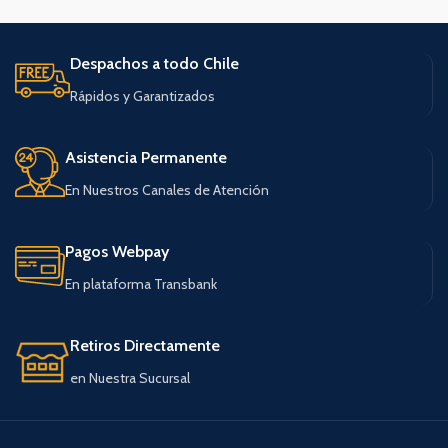
Despachos a todo Chile
Rápidos y Garantizados
Asistencia Permanente
En Nuestros Canales de Atención
Pagos Webpay
En plataforma Transbank
Retiros Directamente
en Nuestra Sucursal