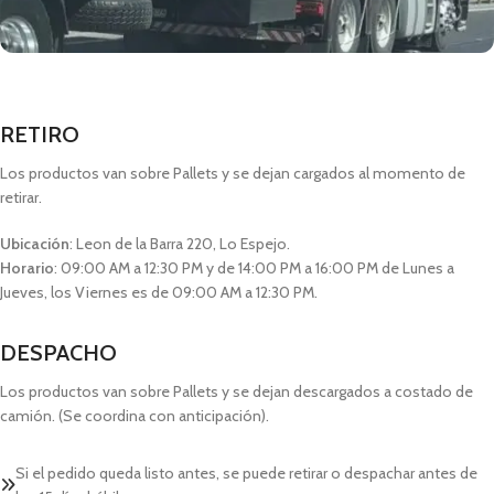
RETIRO
Los productos van sobre Pallets y se dejan cargados al momento de
retirar.
Ubicación
: Leon de la Barra 220, Lo Espejo.
Horario
: 09:00 AM a 12:30 PM y de 14:00 PM a 16:00 PM de Lunes a
Jueves, los Viernes es de 09:00 AM a 12:30 PM.
DESPACHO
Los productos van sobre Pallets y se dejan descargados a costado de
camión. (Se coordina con anticipación).
Si el pedido queda listo antes, se puede retirar o despachar antes de