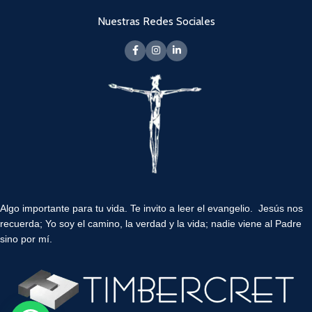
Nuestras Redes Sociales
Algo importante para tu vida.
Te invito a leer el evangelio. Jesús nos
recuerda; Yo soy el camino, la verdad y la vida; nadie viene al Padre
sino por mí.