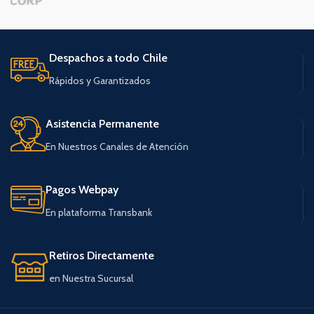
Despachos a todo Chile
Rápidos y Garantizados
Asistencia Permanente
En Nuestros Canales de Atención
Pagos Webpay
En plataforma Transbank
Retiros Directamente
en Nuestra Sucursal