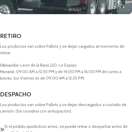
RETIRO
Los productos van sobre Pallets y se dejan cargados al momento de
retirar.
Ubicación
: Leon de la Barra 220, Lo Espejo.
Horario
: 09:00 AM a 12:30 PM y de 14:00 PM a 16:00 PM de Lunes a
Jueves, los Viernes es de 09:00 AM a 12:30 PM.
DESPACHO
Los productos van sobre Pallets y se dejan descargados a costado de
camión. (Se coordina con anticipación).
Si el pedido queda listo antes, se puede retirar o despachar antes de