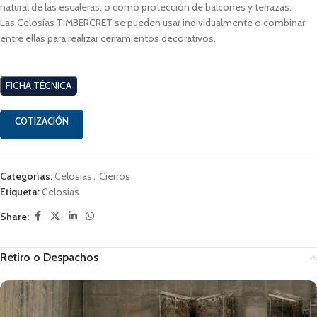
natural de las escaleras, o como protección de balcones y terrazas.
Las Celosías TIMBERCRET se pueden usar individualmente o combinar
entre ellas para realizar cerramientos decorativos.
FICHA TÉCNICA
COTIZACIÓN
Categorías:
Celosias
,
Cierros
Etiqueta:
Celosías
Share:
Retiro o Despachos