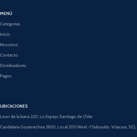
MENÚ
Categorías
Inicio
Nosotros
Contacto
Distribuidores
Pagos
UBICACIONES
Leon de la barra 220, Lo Espejo Santiago de Chile
Candelaria Goyenechea 3820, Local 200 Nivel -1 Subsuelo, Vitacura, SCL