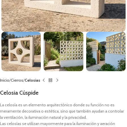
Inicio
Cierros
Celosias
Celosia Cúspide
La celosía es un elemento arquitectónico donde su función no es
meramente decorativa o estética, sino que también ayudan a controlar
la ventilación, la iluminación natural y la privacidad.
Las celosías se utilizan mayormente para la iluminación y aeración