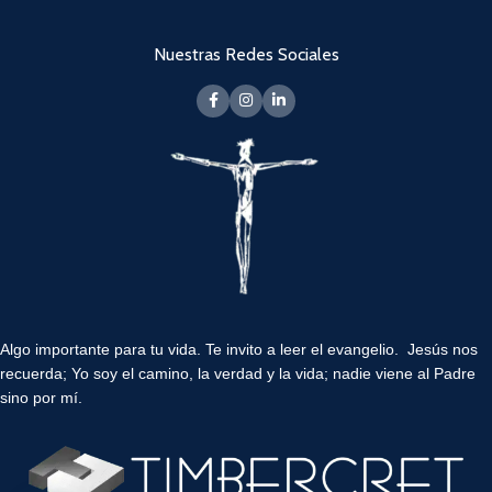
Nuestras Redes Sociales
Algo importante para tu vida.
Te invito a leer el evangelio. Jesús nos
recuerda; Yo soy el camino, la verdad y la vida; nadie viene al Padre
sino por mí.