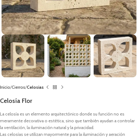
Inicio
Cierros
Celosias
Celosía Flor
La celosía es un elemento arquitectónico donde su función no es
meramente decorativa o estética, sino que también ayudan a controlar
la ventilación, la iluminación natural y la privacidad.
Las celosías se utilizan mayormente para la iluminación y aeración