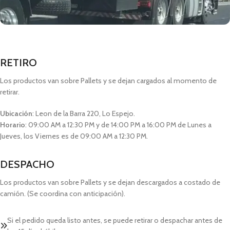
RETIRO
Los productos van sobre Pallets y se dejan cargados al momento de
retirar.
Ubicación
: Leon de la Barra 220, Lo Espejo.
Horario
: 09:00 AM a 12:30 PM y de 14:00 PM a 16:00 PM de Lunes a
Jueves, los Viernes es de 09:00 AM a 12:30 PM.
DESPACHO
Los productos van sobre Pallets y se dejan descargados a costado de
camión. (Se coordina con anticipación).
Si el pedido queda listo antes, se puede retirar o despachar antes de