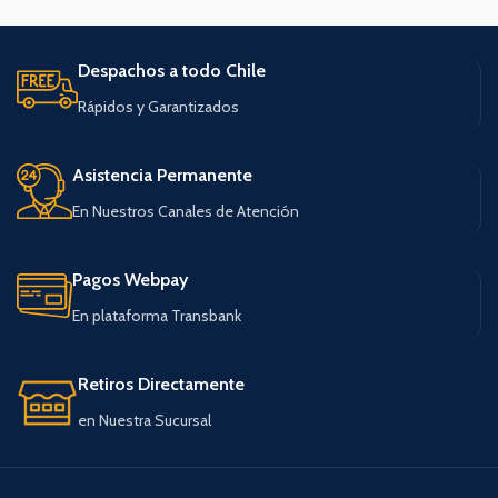
Despachos a todo Chile
Rápidos y Garantizados
Asistencia Permanente
En Nuestros Canales de Atención
Pagos Webpay
En plataforma Transbank
Retiros Directamente
en Nuestra Sucursal