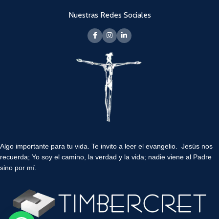
Nuestras Redes Sociales
Algo importante para tu vida.
Te invito a leer el evangelio. Jesús nos
recuerda; Yo soy el camino, la verdad y la vida; nadie viene al Padre
sino por mí.