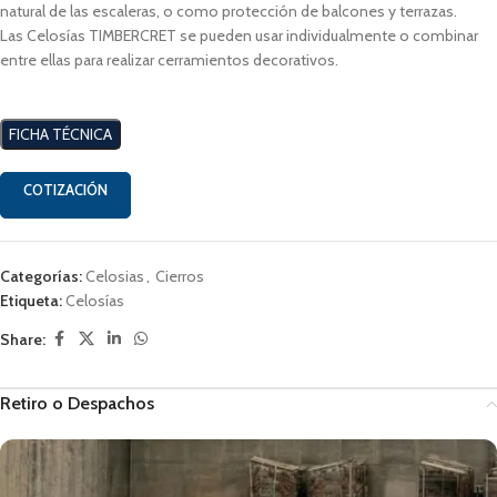
natural de las escaleras, o como protección de balcones y terrazas.
Las Celosías TIMBERCRET se pueden usar individualmente o combinar
entre ellas para realizar cerramientos decorativos.
FICHA TÉCNICA
COTIZACIÓN
Categorías:
Celosias
,
Cierros
Etiqueta:
Celosías
Share:
Retiro o Despachos