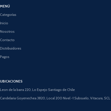
MENÚ
Categorías
Inicio
Nosotros
Contacto
Distribuidores
Pagos
UBICACIONES
Leon de la barra 220, Lo Espejo Santiago de Chile
Candelaria Goyenechea 3820, Local 200 Nivel -1 Subsuelo, Vitacura, SCL