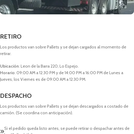
RETIRO
Los productos van sobre Pallets y se dejan cargados al momento de
retirar.
Ubicación
: Leon de la Barra 220, Lo Espejo.
Horario
: 09:00 AM a 12:30 PM y de 14:00 PM a 16:00 PM de Lunes a
Jueves, los Viernes es de 09:00 AM a 12:30 PM.
DESPACHO
Los productos van sobre Pallets y se dejan descargados a costado de
camión. (Se coordina con anticipación).
Si el pedido queda listo antes, se puede retirar o despachar antes de