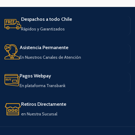
Despachos a todo Chile
Rápidos y Garantizados
Asistencia Permanente
En Nuestros Canales de Atención
Pagos Webpay
En plataforma Transbank
Retiros Directamente
en Nuestra Sucursal