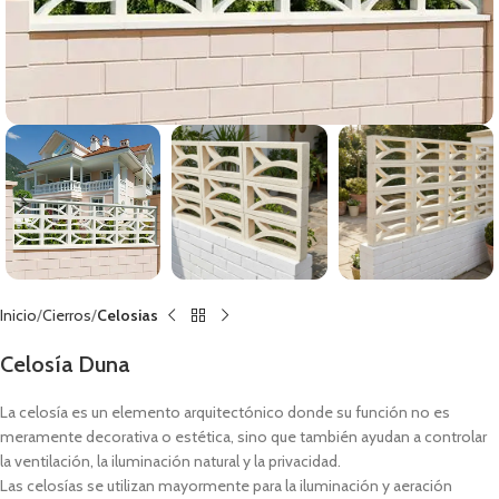
Inicio
Cierros
Celosias
Celosía Duna
La celosía es un elemento arquitectónico donde su función no es
meramente decorativa o estética, sino que también ayudan a controlar
la ventilación, la iluminación natural y la privacidad.
Las celosías se utilizan mayormente para la iluminación y aeración