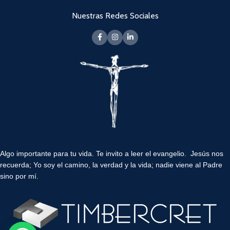
Nuestras Redes Sociales
Algo importante para tu vida.
Te invito a leer el evangelio. Jesús nos
recuerda; Yo soy el camino, la verdad y la vida; nadie viene al Padre
sino por mí.