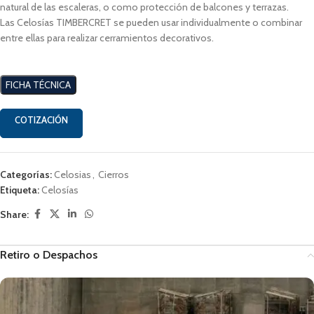
natural de las escaleras, o como protección de balcones y terrazas.
Las Celosías TIMBERCRET se pueden usar individualmente o combinar
entre ellas para realizar cerramientos decorativos.
FICHA TÉCNICA
COTIZACIÓN
Categorías:
Celosias
,
Cierros
Etiqueta:
Celosías
Share:
Retiro o Despachos