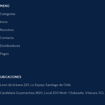
MENÚ
Categorías
Inicio
Nosotros
Contacto
Distribuidores
Pagos
UBICACIONES
Leon de la barra 220, Lo Espejo Santiago de Chile
Candelaria Goyenechea 3820, Local 200 Nivel -1 Subsuelo, Vitacura, SCL