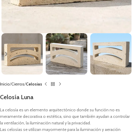
Inicio
Cierros
Celosias
Celosía Luna
La celosía es un elemento arquitectónico donde su función no es
meramente decorativa o estética, sino que también ayudan a controlar
la ventilación, la iluminación natural y la privacidad.
Las celosías se utilizan mayormente para la iluminación y aeración