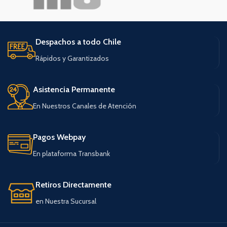
Despachos a todo Chile
Rápidos y Garantizados
Asistencia Permanente
En Nuestros Canales de Atención
Pagos Webpay
En plataforma Transbank
Retiros Directamente
en Nuestra Sucursal