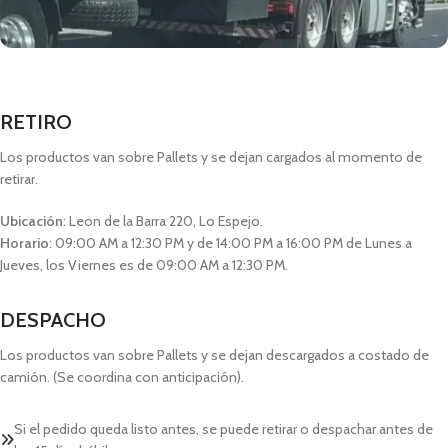
RETIRO
Los productos van sobre Pallets y se dejan cargados al momento de
retirar.
Ubicación
: Leon de la Barra 220, Lo Espejo.
Horario
: 09:00 AM a 12:30 PM y de 14:00 PM a 16:00 PM de Lunes a
Jueves, los Viernes es de 09:00 AM a 12:30 PM.
DESPACHO
Los productos van sobre Pallets y se dejan descargados a costado de
camión. (Se coordina con anticipación).
Si el pedido queda listo antes, se puede retirar o despachar antes de