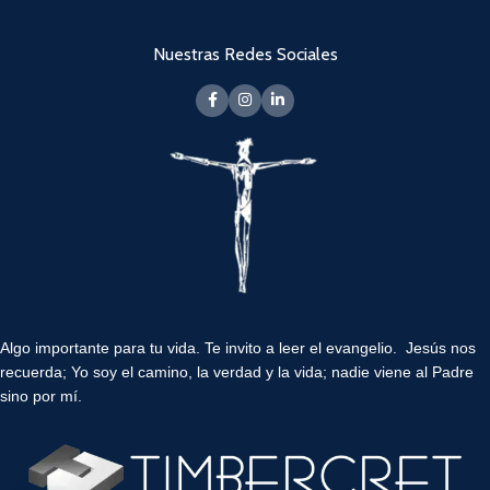
Nuestras Redes Sociales
Algo importante para tu vida.
Te invito a leer el evangelio. Jesús nos
recuerda; Yo soy el camino, la verdad y la vida; nadie viene al Padre
sino por mí.