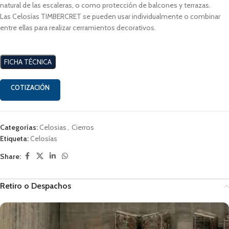
natural de las escaleras, o como protección de balcones y terrazas.
Las Celosías TIMBERCRET se pueden usar individualmente o combinar
entre ellas para realizar cerramientos decorativos.
FICHA TÉCNICA
COTIZACIÓN
Categorías:
Celosias
,
Cierros
Etiqueta:
Celosías
Share:
Retiro o Despachos