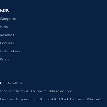
MENÚ
Categorías
Inicio
Nosotros
Contacto
Distribuidores
Pagos
UBICACIONES
Leon de la barra 220, Lo Espejo Santiago de Chile
Candelaria Goyenechea 3820, Local 200 Nivel -1 Subsuelo, Vitacura, SCL