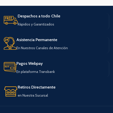
Despachos a todo Chile
Rápidos y Garantizados
Asistencia Permanente
En Nuestros Canales de Atención
Pagos Webpay
En plataforma Transbank
Retiros Directamente
en Nuestra Sucursal