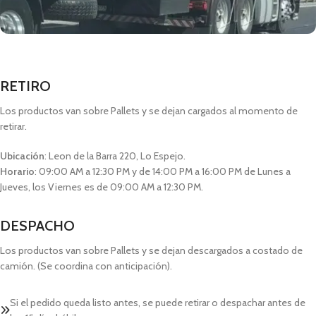
RETIRO
Los productos van sobre Pallets y se dejan cargados al momento de
retirar.
Ubicación
: Leon de la Barra 220, Lo Espejo.
Horario
: 09:00 AM a 12:30 PM y de 14:00 PM a 16:00 PM de Lunes a
Jueves, los Viernes es de 09:00 AM a 12:30 PM.
DESPACHO
Los productos van sobre Pallets y se dejan descargados a costado de
camión. (Se coordina con anticipación).
Si el pedido queda listo antes, se puede retirar o despachar antes de