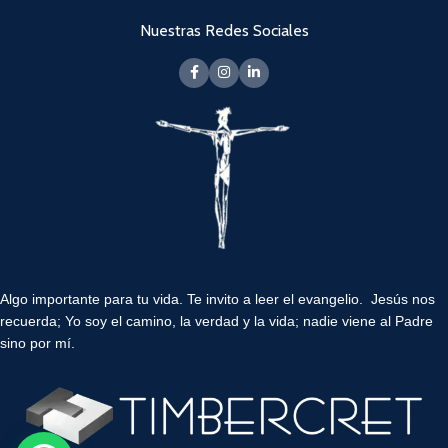
Nuestras Redes Sociales
Algo importante para tu vida.
Te invito a leer el evangelio. Jesús nos
recuerda; Yo soy el camino, la verdad y la vida; nadie viene al Padre
sino por mí.