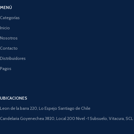
MENÚ
Categorías
Inicio
Nosotros
Contacto
Distribuidores
Pagos
UBICACIONES
Leon de la barra 220, Lo Espejo Santiago de Chile
Candelaria Goyenechea 3820, Local 200 Nivel -1 Subsuelo, Vitacura, SCL