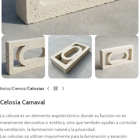
Inicio
Cierros
Celosias
Celosía Carnaval
La celosía es un elemento arquitectónico donde su función no es
meramente decorativa o estética, sino que también ayudan a controlar
la ventilación, la iluminación natural y la privacidad.
Las celosías se utilizan mayormente para la iluminación y aeración