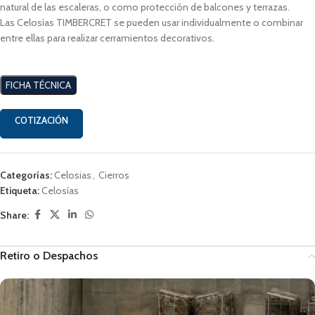
natural de las escaleras, o como protección de balcones y terrazas.
Las Celosías TIMBERCRET se pueden usar individualmente o combinar
entre ellas para realizar cerramientos decorativos.
FICHA TÉCNICA
COTIZACIÓN
Categorías:
Celosias
,
Cierros
Etiqueta:
Celosías
Share:
Retiro o Despachos