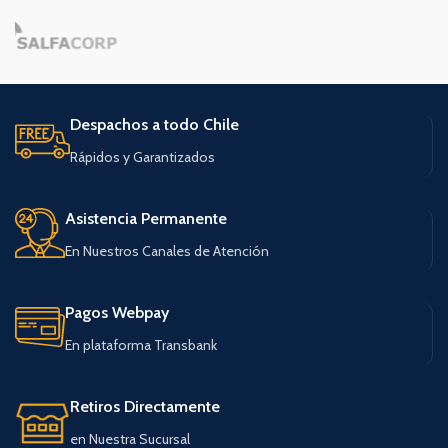
Despachos a todo Chile
Rápidos y Garantizados
Asistencia Permanente
En Nuestros Canales de Atención
Pagos Webpay
En plataforma Transbank
Retiros Directamente
en Nuestra Sucursal