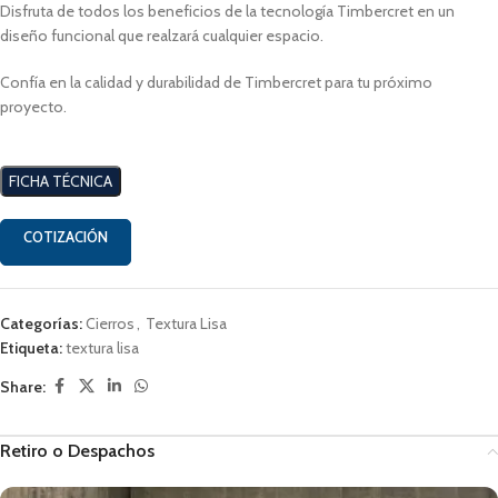
Disfruta de todos los beneficios de la tecnología Timbercret en un
diseño funcional que realzará cualquier espacio.
Confía en la calidad y durabilidad de Timbercret para tu próximo
proyecto.
FICHA TÉCNICA
COTIZACIÓN
Categorías:
Cierros
,
Textura Lisa
Etiqueta:
textura lisa
Share:
Retiro o Despachos