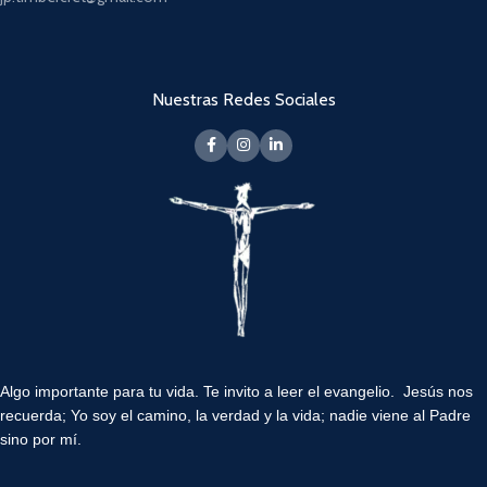
Nuestras Redes Sociales
Algo importante para tu vida.
Te invito a leer el evangelio. Jesús nos
recuerda; Yo soy el camino, la verdad y la vida; nadie viene al Padre
sino por mí.