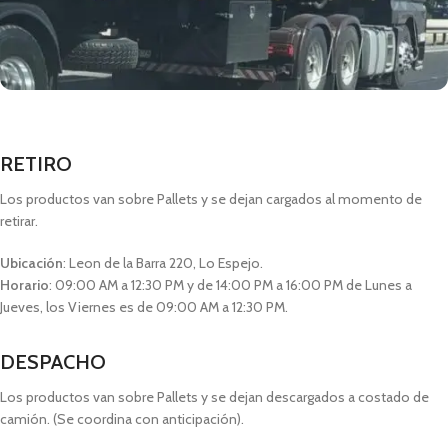
RETIRO
Los productos van sobre Pallets y se dejan cargados al momento de
retirar.
Ubicación
: Leon de la Barra 220, Lo Espejo.
Horario
: 09:00 AM a 12:30 PM y de 14:00 PM a 16:00 PM de Lunes a
Jueves, los Viernes es de 09:00 AM a 12:30 PM.
DESPACHO
Los productos van sobre Pallets y se dejan descargados a costado de
camión. (Se coordina con anticipación).