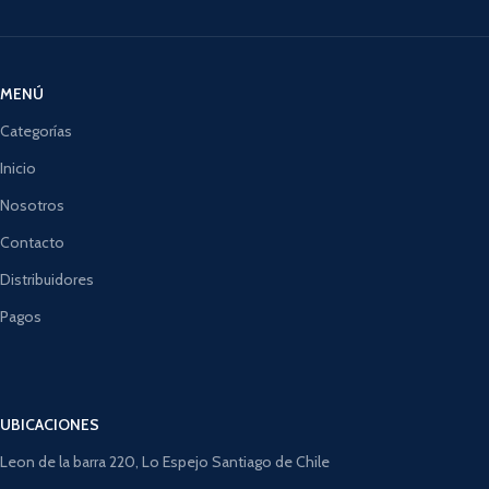
MENÚ
Categorías
Inicio
Nosotros
Contacto
Distribuidores
Pagos
UBICACIONES
Leon de la barra 220, Lo Espejo Santiago de Chile