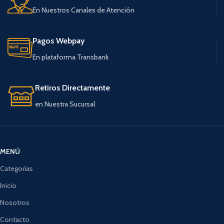
En Nuestros Canales de Atención
Pagos Webpay
En plataforma Transbank
Retiros Directamente
en Nuestra Sucursal
MENÚ
Categorías
Inicio
Nosotros
Contacto