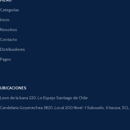
Categorías
Inicio
Nosotros
Contacto
Distribuidores
Pagos
UBICACIONES
Leon de la barra 220, Lo Espejo Santiago de Chile
Candelaria Goyenechea 3820, Local 200 Nivel -1 Subsuelo, Vitacura, SCL