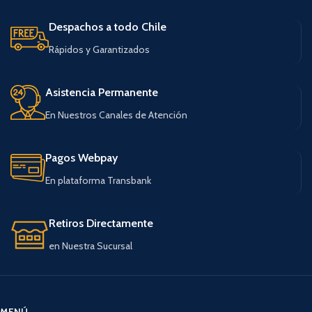
Despachos a todo Chile
Rápidos y Garantizados
Asistencia Permanente
En Nuestros Canales de Atención
Pagos Webpay
En plataforma Transbank
Retiros Directamente
en Nuestra Sucursal
MENÚ