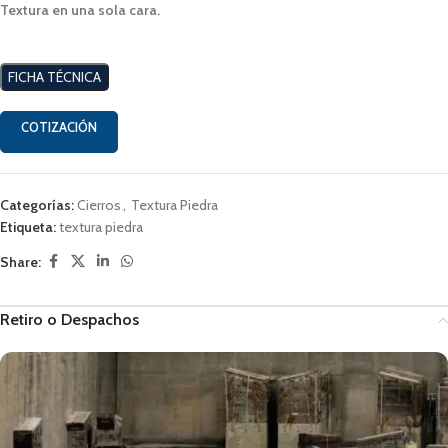
Textura en una sola cara.
FICHA TÉCNICA
COTIZACIÓN
Categorías:
Cierros
,
Textura Piedra
Etiqueta:
textura piedra
Share:
Retiro o Despachos