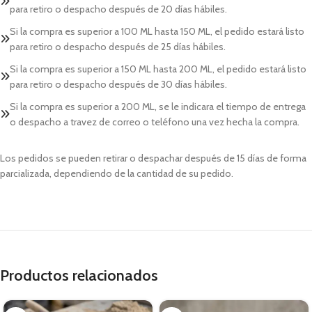
para retiro o despacho después de 20 días hábiles.
Si la compra es superior a 100 ML hasta 150 ML, el pedido estará listo
para retiro o despacho después de 25 días hábiles.
Si la compra es superior a 150 ML hasta 200 ML, el pedido estará listo
para retiro o despacho después de 30 días hábiles.
Si la compra es superior a 200 ML, se le indicara el tiempo de entrega
o despacho a travez de correo o teléfono una vez hecha la compra.
Los pedidos se pueden retirar o despachar después de 15 días de forma
parcializada, dependiendo de la cantidad de su pedido.
Productos relacionados