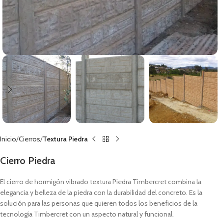
Inicio
Cierros
Textura Piedra
Cierro Piedra
El cierro de hormigón vibrado textura Piedra Timbercret combina la
elegancia y belleza de la piedra con la durabilidad del concreto. Es la
solución para las personas que quieren todos los beneficios de la
tecnología Timbercret con un aspecto natural y funcional.