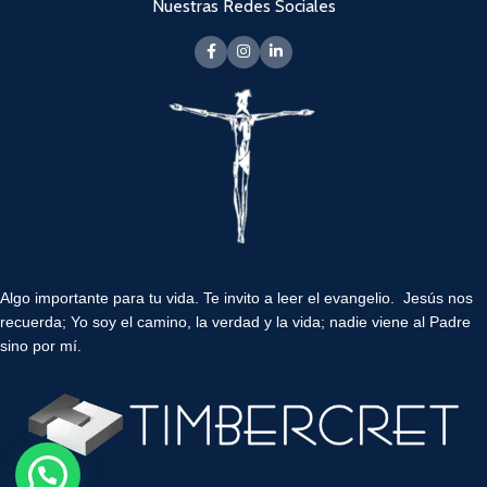
Nuestras Redes Sociales
Algo importante para tu vida.
Te invito a leer el evangelio. Jesús nos
recuerda; Yo soy el camino, la verdad y la vida; nadie viene al Padre
sino por mí.