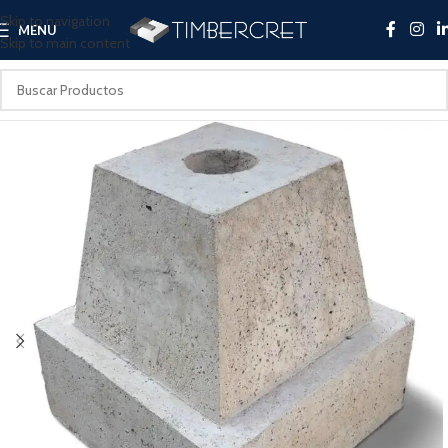
Skip to navigation
MENU
Skip to main content