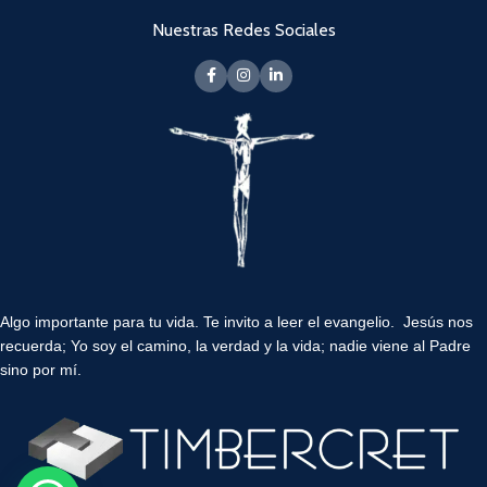
Nuestras Redes Sociales
Algo importante para tu vida.
Te invito a leer el evangelio. Jesús nos
recuerda; Yo soy el camino, la verdad y la vida; nadie viene al Padre
sino por mí.