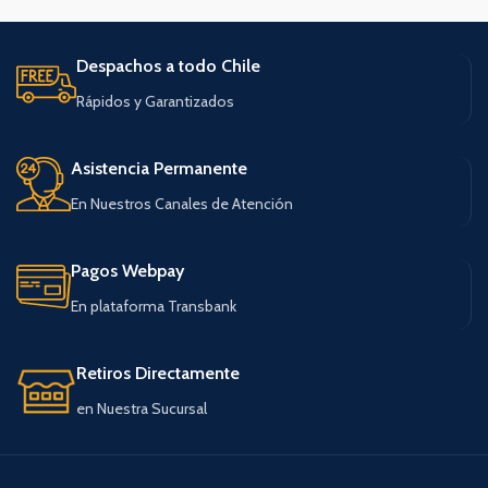
Despachos a todo Chile
Rápidos y Garantizados
Asistencia Permanente
En Nuestros Canales de Atención
Pagos Webpay
En plataforma Transbank
Retiros Directamente
en Nuestra Sucursal