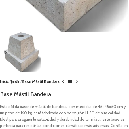
Inicio
Jardín
Base Mástil Bandera
Base Mástil Bandera
Esta sólida base de mástil de bandera, con medidas de 45x45x50 cm y
un peso de 160 kg, está fabricada con hormigón H-30 de alta calidad.
Ideal para asegurar la estabilidad y durabilidad de tu mástil, esta base es
perfecta para resistir las condiciones climáticas más adversas. Confía en