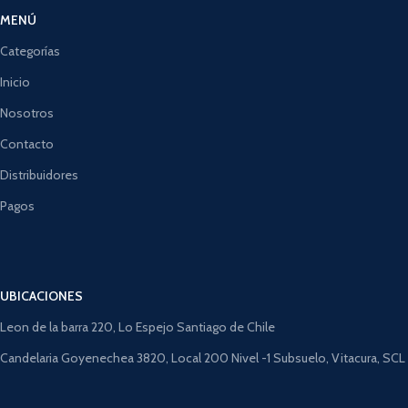
MENÚ
Categorías
Inicio
Nosotros
Contacto
Distribuidores
Pagos
UBICACIONES
Leon de la barra 220, Lo Espejo Santiago de Chile
Candelaria Goyenechea 3820, Local 200 Nivel -1 Subsuelo, Vitacura, SCL