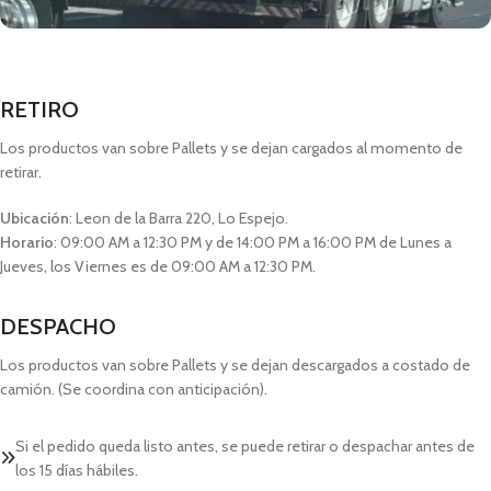
RETIRO
Los productos van sobre Pallets y se dejan cargados al momento de
retirar.
Ubicación
: Leon de la Barra 220, Lo Espejo.
Horario
: 09:00 AM a 12:30 PM y de 14:00 PM a 16:00 PM de Lunes a
Jueves, los Viernes es de 09:00 AM a 12:30 PM.
DESPACHO
Los productos van sobre Pallets y se dejan descargados a costado de
camión. (Se coordina con anticipación).
Si el pedido queda listo antes, se puede retirar o despachar antes de
los 15 días hábiles.