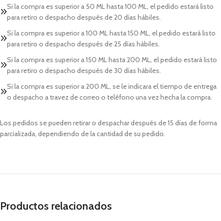
Si la compra es superior a 50 ML hasta 100 ML, el pedido estará listo
para retiro o despacho después de 20 días hábiles.
Si la compra es superior a 100 ML hasta 150 ML, el pedido estará listo
para retiro o despacho después de 25 días hábiles.
Si la compra es superior a 150 ML hasta 200 ML, el pedido estará listo
para retiro o despacho después de 30 días hábiles.
Si la compra es superior a 200 ML, se le indicara el tiempo de entrega
o despacho a travez de correo o teléfono una vez hecha la compra.
Los pedidos se pueden retirar o despachar después de 15 días de forma
parcializada, dependiendo de la cantidad de su pedido.
Productos relacionados