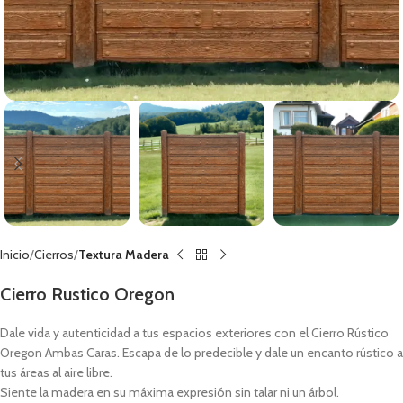
Inicio
Cierros
Textura Madera
Cierro Rustico Oregon
Dale vida y autenticidad a tus espacios exteriores con el Cierro Rústico
Oregon Ambas Caras. Escapa de lo predecible y dale un encanto rústico a
tus áreas al aire libre.
Siente la madera en su máxima expresión sin talar ni un árbol.