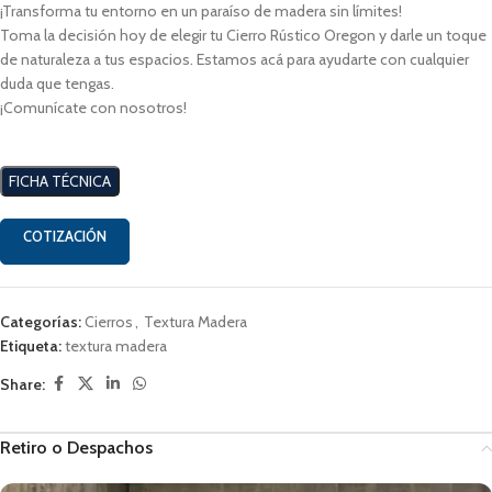
¡Transforma tu entorno en un paraíso de madera sin límites!
Toma la decisión hoy de elegir tu Cierro Rústico Oregon y darle un toque
de naturaleza a tus espacios. Estamos acá para ayudarte con cualquier
duda que tengas.
¡Comunícate con nosotros!
FICHA TÉCNICA
COTIZACIÓN
Categorías:
Cierros
,
Textura Madera
Etiqueta:
textura madera
Share:
Retiro o Despachos