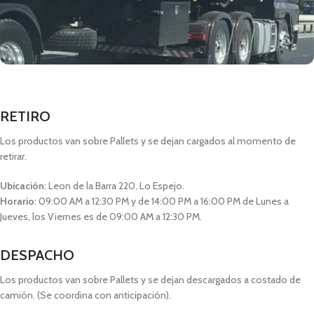
RETIRO
Los productos van sobre Pallets y se dejan cargados al momento de
retirar.
Ubicación
: Leon de la Barra 220, Lo Espejo.
Horario
: 09:00 AM a 12:30 PM y de 14:00 PM a 16:00 PM de Lunes a
Jueves, los Viernes es de 09:00 AM a 12:30 PM.
DESPACHO
Los productos van sobre Pallets y se dejan descargados a costado de
camión. (Se coordina con anticipación).