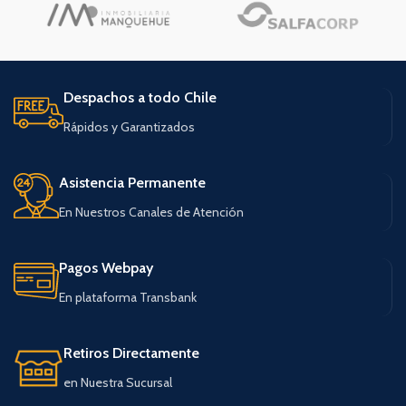
Despachos a todo Chile
Rápidos y Garantizados
Asistencia Permanente
En Nuestros Canales de Atención
Pagos Webpay
En plataforma Transbank
Retiros Directamente
en Nuestra Sucursal