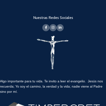
Nuestras Redes Sociales
Algo importante para tu vida.
Te invito a leer el evangelio. Jesús nos
recuerda; Yo soy el camino, la verdad y la vida; nadie viene al Padre
sino por mí.