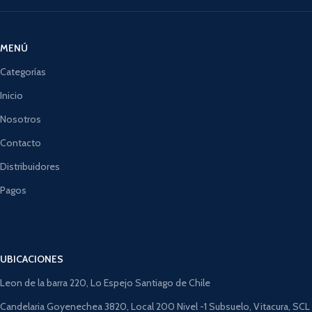
MENÚ
Categorías
Inicio
Nosotros
Contacto
Distribuidores
Pagos
UBICACIONES
Leon de la barra 220, Lo Espejo Santiago de Chile
Candelaria Goyenechea 3820, Local 200 Nivel -1 Subsuelo, Vitacura, SCL