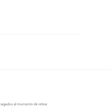
cargados al momento de retirar.