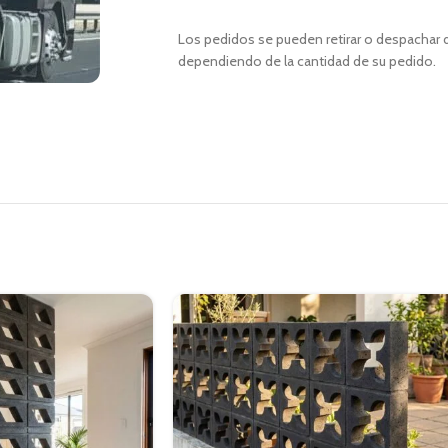
Los pedidos se pueden retirar o despachar d
dependiendo de la cantidad de su pedido.