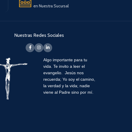
en Nuestra Sucursal
Nuestras Redes Sociales
Algo importante para tu
vida.
Te invito a leer el
evangelio. Jesús nos
recuerda; Yo soy el camino,
la verdad y la vida; nadie
viene al Padre sino por mí.