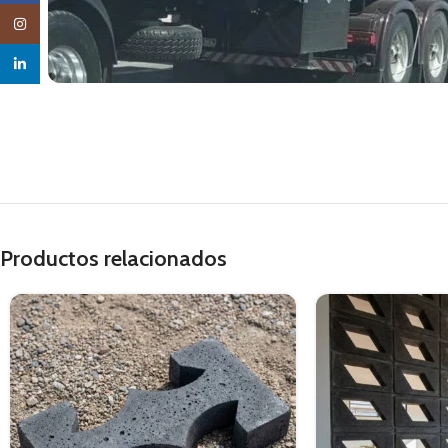
Instagram
linkedin
Productos relacionados