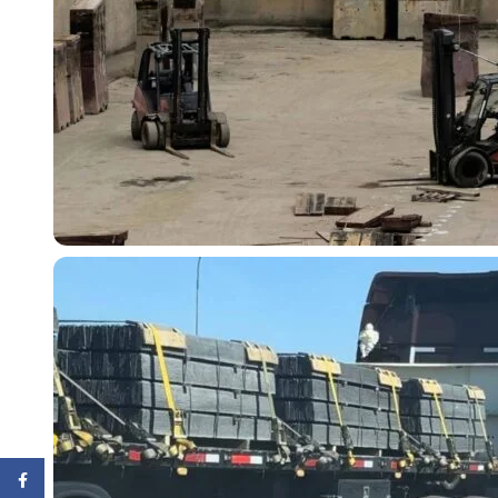
Facebook