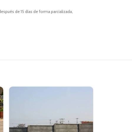
espués de 15 días de forma parcializada,