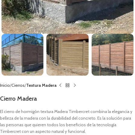
Inicio
Cierros
Textura Madera
Cierro Madera
El cierro de hormigón textura Madera Timbercret combina la elegancia y
belleza de la madera con la durabilidad del concreto. Es la solución para
las personas que quieren todos los beneficios de la tecnología
Timbercret con un aspecto natural y funcional.