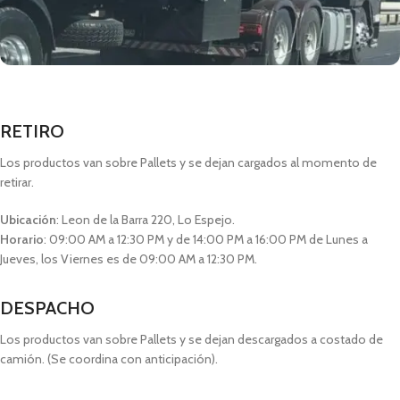
RETIRO
Los productos van sobre Pallets y se dejan cargados al momento de
retirar.
Ubicación
: Leon de la Barra 220, Lo Espejo.
Horario
: 09:00 AM a 12:30 PM y de 14:00 PM a 16:00 PM de Lunes a
Jueves, los Viernes es de 09:00 AM a 12:30 PM.
DESPACHO
Los productos van sobre Pallets y se dejan descargados a costado de
camión. (Se coordina con anticipación).