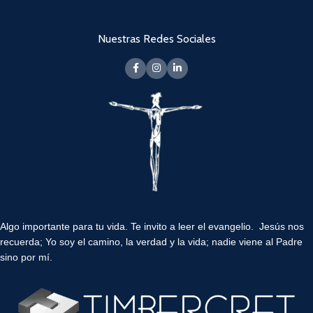
Nuestras Redes Sociales
Algo importante para tu vida.
Te invito a leer el evangelio. Jesús nos
recuerda; Yo soy el camino, la verdad y la vida; nadie viene al Padre
sino por mí.