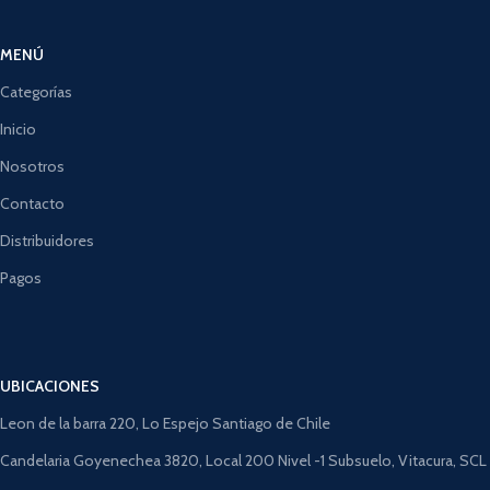
MENÚ
Categorías
Inicio
Nosotros
Contacto
Distribuidores
Pagos
UBICACIONES
Leon de la barra 220, Lo Espejo Santiago de Chile
Candelaria Goyenechea 3820, Local 200 Nivel -1 Subsuelo, Vitacura, SCL