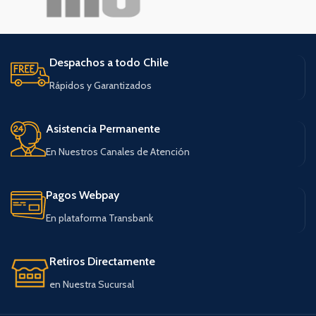
Despachos a todo Chile
Rápidos y Garantizados
Asistencia Permanente
En Nuestros Canales de Atención
Pagos Webpay
En plataforma Transbank
Retiros Directamente
en Nuestra Sucursal