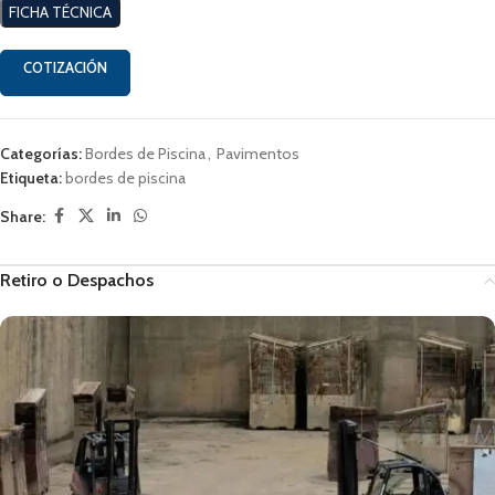
FICHA TÉCNICA
COTIZACIÓN
Categorías:
Bordes de Piscina
,
Pavimentos
Etiqueta:
bordes de piscina
Share:
Retiro o Despachos