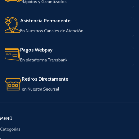
Rápidos y Garantizados
Asistencia Permanente
En Nuestros Canales de Atención
Pagos Webpay
En plataforma Transbank
Retiros Directamente
en Nuestra Sucursal
MENÚ
Categorías