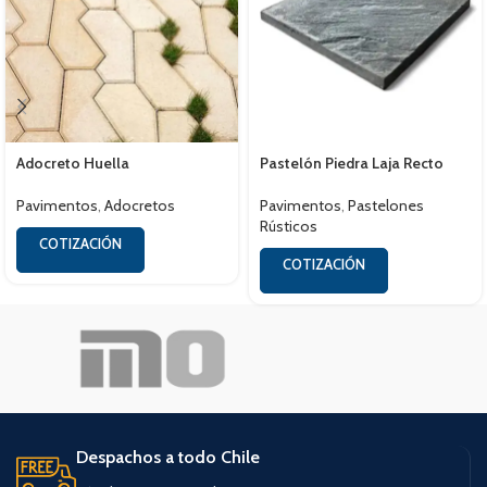
Adocreto Huella
Pastelón Piedra Laja Recto
Pavimentos
,
Adocretos
Pavimentos
,
Pastelones
Rústicos
COTIZACIÓN
COTIZACIÓN
Despachos a todo Chile