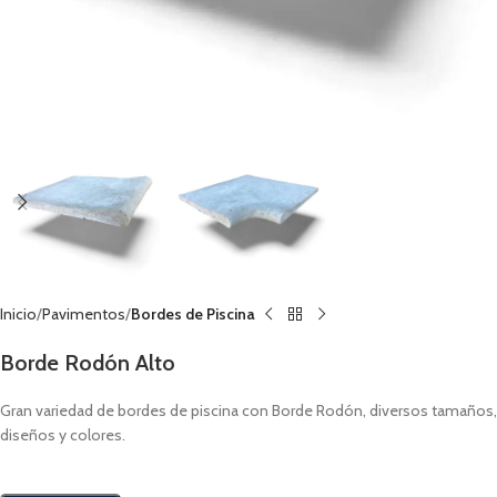
Inicio
Pavimentos
Bordes de Piscina
Borde Rodón Alto
Gran variedad de bordes de piscina con Borde Rodón, diversos tamaños,
diseños y colores.