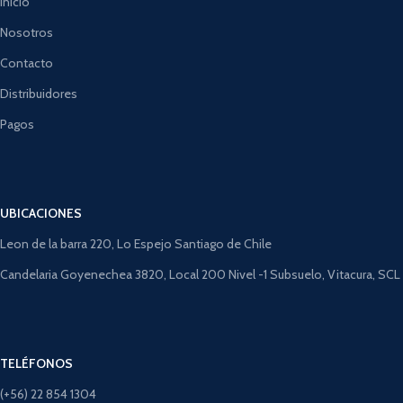
Inicio
Nosotros
Contacto
Distribuidores
Pagos
UBICACIONES
Leon de la barra 220, Lo Espejo Santiago de Chile
Candelaria Goyenechea 3820, Local 200 Nivel -1 Subsuelo, Vitacura, SCL
TELÉFONOS
(+56) 22 854 1304