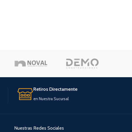
Retiros Directamente
en Nuestra Sucursal
Nuestras Redes Sociales