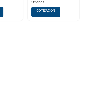
Urbanos
COTIZACIÓN