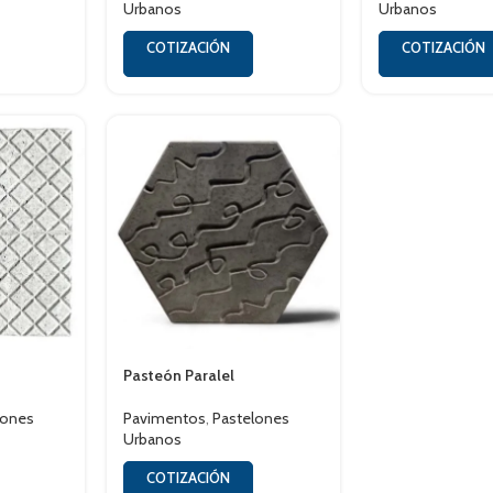
Urbanos
Urbanos
COTIZACIÓN
COTIZACIÓN
Pasteón Paralel
lones
Pavimentos
,
Pastelones
Urbanos
COTIZACIÓN