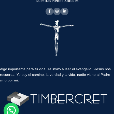
Nuestras Redes Sociales
Algo importante para tu vida.
Te invito a leer el evangelio. Jesús nos
recuerda; Yo soy el camino, la verdad y la vida; nadie viene al Padre
sino por mí.