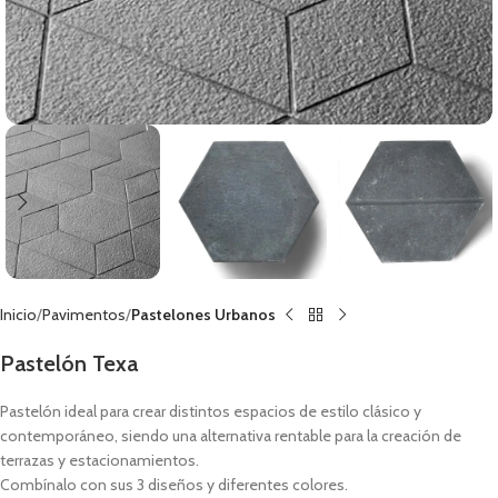
Inicio
Pavimentos
Pastelones Urbanos
Pastelón Texa
Pastelón ideal para crear distintos espacios de estilo clásico y
contemporáneo, siendo una alternativa rentable para la creación de
terrazas y estacionamientos.
Combínalo con sus 3 diseños y diferentes colores.