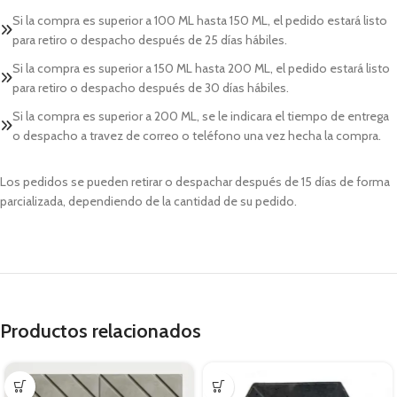
Si la compra es superior a 100 ML hasta 150 ML, el pedido estará listo
para retiro o despacho después de 25 días hábiles.
Si la compra es superior a 150 ML hasta 200 ML, el pedido estará listo
para retiro o despacho después de 30 días hábiles.
Si la compra es superior a 200 ML, se le indicara el tiempo de entrega
o despacho a travez de correo o teléfono una vez hecha la compra.
Los pedidos se pueden retirar o despachar después de 15 días de forma
parcializada, dependiendo de la cantidad de su pedido.
Productos relacionados