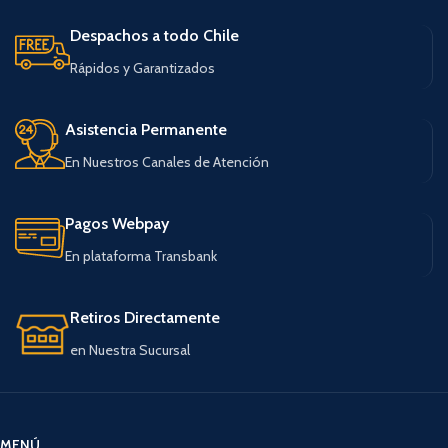
Despachos a todo Chile
Rápidos y Garantizados
Asistencia Permanente
En Nuestros Canales de Atención
Pagos Webpay
En plataforma Transbank
Retiros Directamente
en Nuestra Sucursal
MENÚ