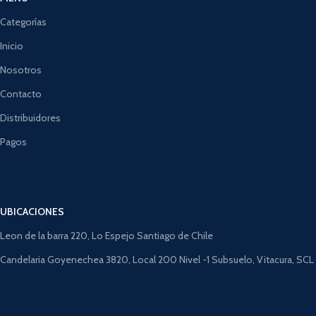
Categorías
Inicio
Nosotros
Contacto
Distribuidores
Pagos
UBICACIONES
Leon de la barra 220, Lo Espejo Santiago de Chile
Candelaria Goyenechea 3820, Local 200 Nivel -1 Subsuelo, Vitacura, SCL