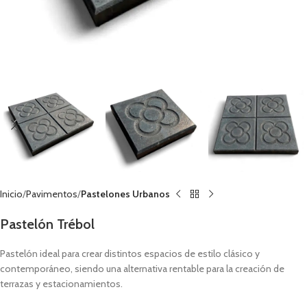
Inicio
Pavimentos
Pastelones Urbanos
Pastelón Trébol
Pastelón ideal para crear distintos espacios de estilo clásico y
contemporáneo, siendo una alternativa rentable para la creación de
terrazas y estacionamientos.