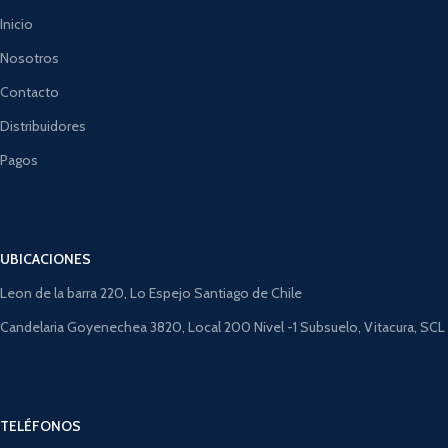
Inicio
Nosotros
Contacto
Distribuidores
Pagos
UBICACIONES
Leon de la barra 220, Lo Espejo Santiago de Chile
Candelaria Goyenechea 3820, Local 200 Nivel -1 Subsuelo, Vitacura, SCL
TELÉFONOS