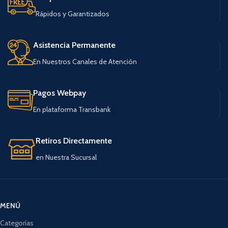
Rápidos y Garantizados
Asistencia Permanente
En Nuestros Canales de Atención
Pagos Webpay
En plataforma Transbank
Retiros Directamente
en Nuestra Sucursal
MENÚ
Categorías