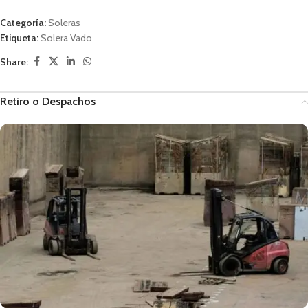
Categoría:
Soleras
Etiqueta:
Solera Vado
Share:
Retiro o Despachos