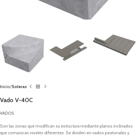
Inicio
Soleras
Vado V-40C
VADOS
Son las zonas que modifican su estructura mediante planos inclinados
que comunican niveles diferentes. Se dividen en vados peatonales y