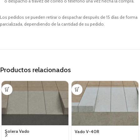
o despacho a travez de correo o teléfono una vez hecha la compra.
Los pedidos se pueden retirar o despachar después de 15 días de forma
parcializada, dependiendo de la cantidad de su pedido.
Productos relacionados
Solera Vado
Vado V-40R