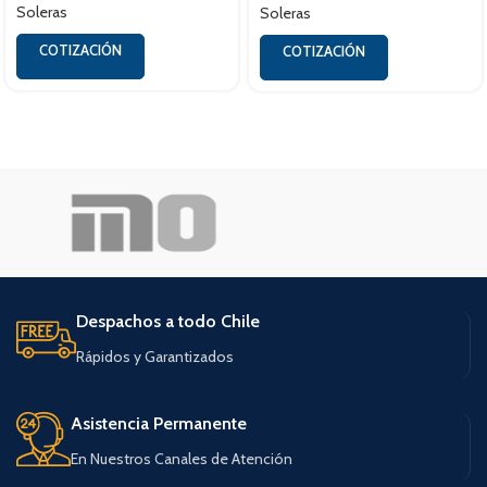
Soleras
Soleras
COTIZACIÓN
COTIZACIÓN
Despachos a todo Chile
Rápidos y Garantizados
Asistencia Permanente
En Nuestros Canales de Atención