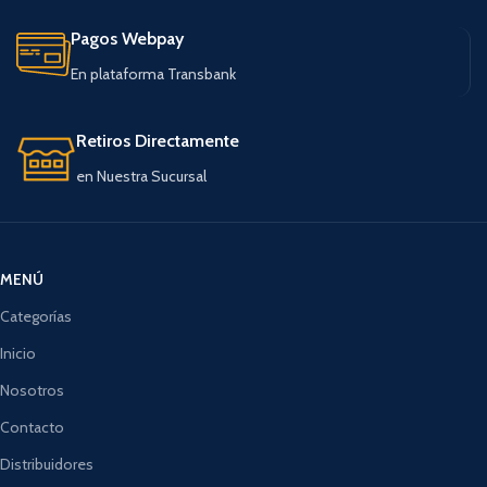
Pagos Webpay
En plataforma Transbank
Retiros Directamente
en Nuestra Sucursal
MENÚ
Categorías
Inicio
Nosotros
Contacto
Distribuidores