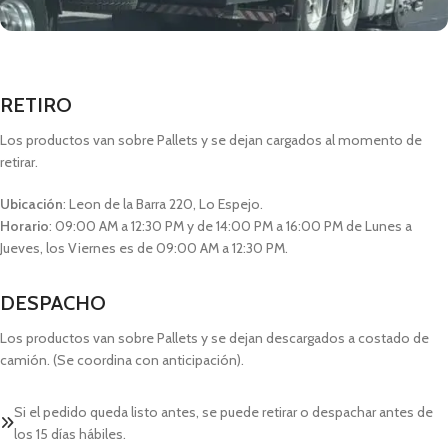
RETIRO
Los productos van sobre Pallets y se dejan cargados al momento de
retirar.
Ubicación
: Leon de la Barra 220, Lo Espejo.
Horario
: 09:00 AM a 12:30 PM y de 14:00 PM a 16:00 PM de Lunes a
Jueves, los Viernes es de 09:00 AM a 12:30 PM.
DESPACHO
Los productos van sobre Pallets y se dejan descargados a costado de
camión. (Se coordina con anticipación).
Si el pedido queda listo antes, se puede retirar o despachar antes de
los 15 días hábiles.