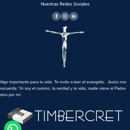
Nuestras Redes Sociales
Algo importante para tu vida.
Te invito a leer el evangelio. Jesús nos
recuerda; Yo soy el camino, la verdad y la vida; nadie viene al Padre
sino por mí.