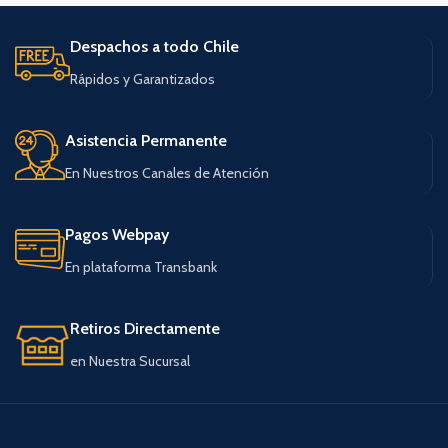
Despachos a todo Chile
Rápidos y Garantizados
Asistencia Permanente
En Nuestros Canales de Atención
Pagos Webpay
En plataforma Transbank
Retiros Directamente
en Nuestra Sucursal