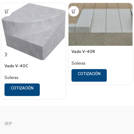
Vado V-40R
Soleras
Vado V-40C
COTIZACIÓN
Soleras
COTIZACIÓN