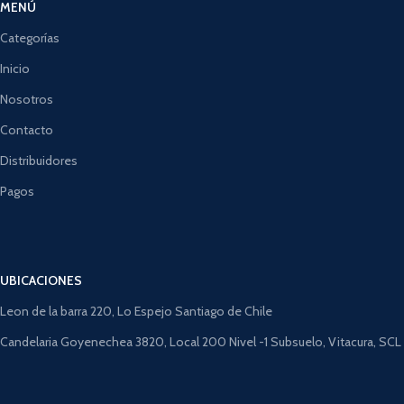
MENÚ
Categorías
Inicio
Nosotros
Contacto
Distribuidores
Pagos
UBICACIONES
Leon de la barra 220, Lo Espejo Santiago de Chile
Candelaria Goyenechea 3820, Local 200 Nivel -1 Subsuelo, Vitacura, SCL