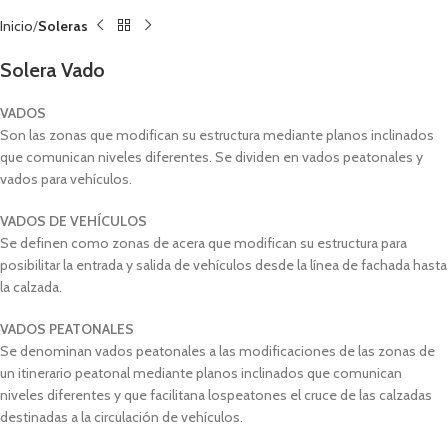
Inicio
Soleras
Solera Vado
VADOS
Son las zonas que modifican su estructura mediante planos inclinados
que comunican niveles diferentes. Se dividen en vados peatonales y
vados para vehículos.
VADOS DE VEHÍCULOS
Se definen como zonas de acera que modifican su estructura para
posibilitar la entrada y salida de vehículos desde la línea de fachada hasta
la calzada.
VADOS PEATONALES
Se denominan vados peatonales a las modificaciones de las zonas de
un itinerario peatonal mediante planos inclinados que comunican
niveles diferentes y que facilitana lospeatones el cruce de las calzadas
destinadas a la circulación de vehículos.