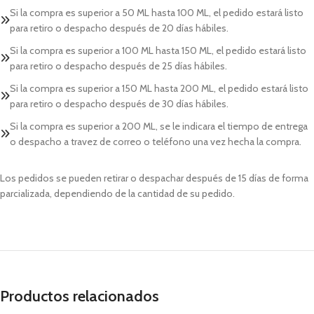
Si la compra es superior a 50 ML hasta 100 ML, el pedido estará listo
para retiro o despacho después de 20 días hábiles.
Si la compra es superior a 100 ML hasta 150 ML, el pedido estará listo
para retiro o despacho después de 25 días hábiles.
Si la compra es superior a 150 ML hasta 200 ML, el pedido estará listo
para retiro o despacho después de 30 días hábiles.
Si la compra es superior a 200 ML, se le indicara el tiempo de entrega
o despacho a travez de correo o teléfono una vez hecha la compra.
Los pedidos se pueden retirar o despachar después de 15 días de forma
parcializada, dependiendo de la cantidad de su pedido.
Productos relacionados