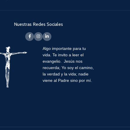
Nuestras Redes Sociales
Algo importante para tu
vida.
Te invito a leer el
evangelio. Jesús nos
recuerda; Yo soy el camino,
la verdad y la vida; nadie
viene al Padre sino por mí.