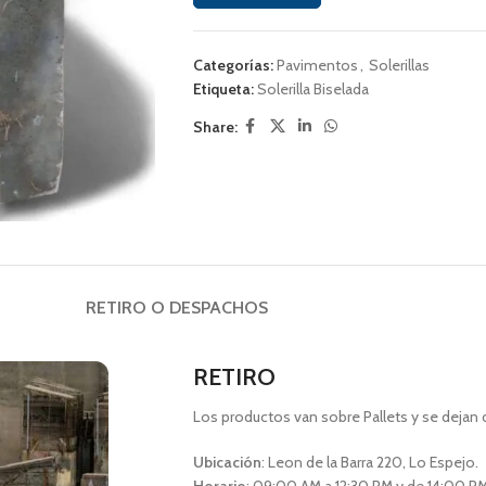
Categorías:
Pavimentos
,
Solerillas
Etiqueta:
Solerilla Biselada
Share:
RETIRO O DESPACHOS
RETIRO
Los productos van sobre Pallets y se dejan 
Ubicación
: Leon de la Barra 220, Lo Espejo.