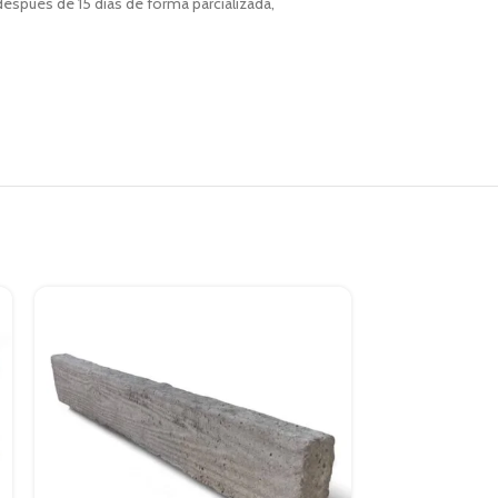
espués de 15 días de forma parcializada,