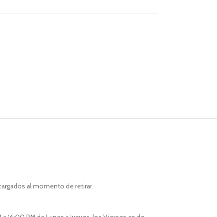
cargados al momento de retirar.