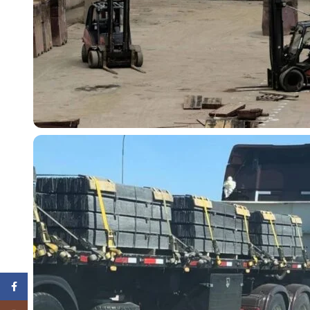
Facebook