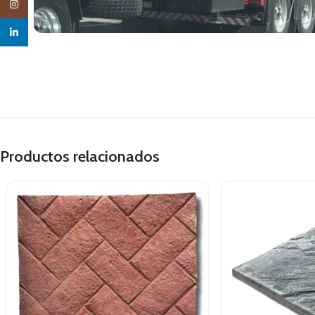
Instagram
linkedin
Productos relacionados