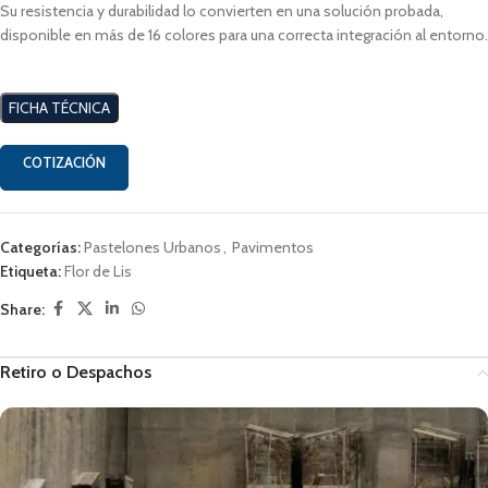
Su resistencia y durabilidad lo convierten en una solución probada,
disponible en más de 16 colores para una correcta integración al entorno.
FICHA TÉCNICA
COTIZACIÓN
Categorías:
Pastelones Urbanos
,
Pavimentos
Etiqueta:
Flor de Lis
Share:
Retiro o Despachos