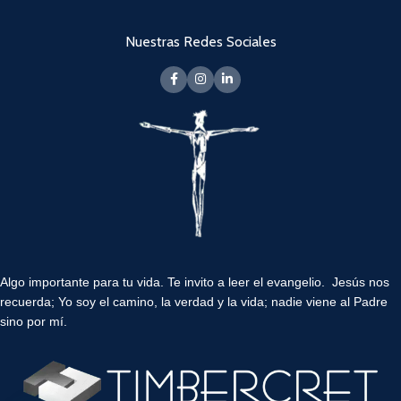
Nuestras Redes Sociales
Algo importante para tu vida.
Te invito a leer el evangelio. Jesús nos
recuerda; Yo soy el camino, la verdad y la vida; nadie viene al Padre
sino por mí.