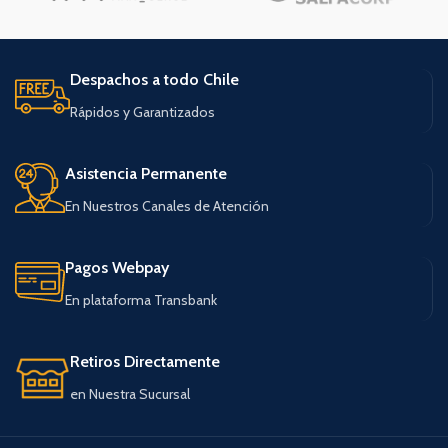
Despachos a todo Chile
Rápidos y Garantizados
Asistencia Permanente
En Nuestros Canales de Atención
Pagos Webpay
En plataforma Transbank
Retiros Directamente
en Nuestra Sucursal