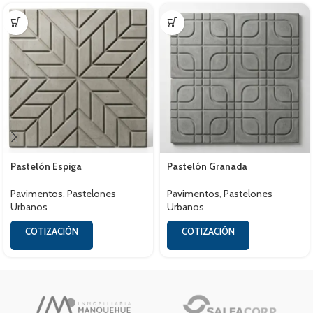
Pastelón Espiga
Pastelón Granada
Pavimentos
,
Pastelones
Pavimentos
,
Pastelones
Urbanos
Urbanos
COTIZACIÓN
COTIZACIÓN