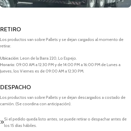
RETIRO
Los productos van sobre Pallets y se dejan cargados al momento de
retirar.
Ubicación
: Leon de la Barra 220, Lo Espejo.
Horario
: 09:00 AM a 12:30 PM y de 14:00 PM a 16:00 PM de Lunes a
Jueves, los Viernes es de 09:00 AM a 12:30 PM.
DESPACHO
Los productos van sobre Pallets y se dejan descargados a costado de
camión. (Se coordina con anticipación).
Si el pedido queda listo antes, se puede retirar o despachar antes de
los 15 días hábiles.