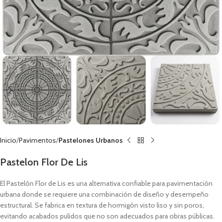
Inicio
Pavimentos
Pastelones Urbanos
Pastelon Flor De Lis
El Pastelón Flor de Lis es una alternativa confiable para pavimentación
urbana donde se requiere una combinación de diseño y desempeño
estructural. Se fabrica en textura de hormigón visto liso y sin poros,
evitando acabados pulidos que no son adecuados para obras públicas.