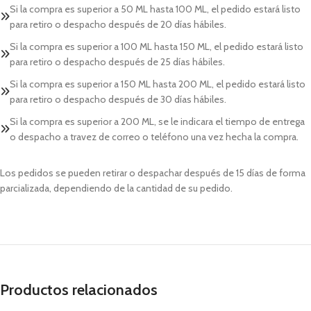
Si la compra es superior a 50 ML hasta 100 ML, el pedido estará listo
para retiro o despacho después de 20 días hábiles.
Si la compra es superior a 100 ML hasta 150 ML, el pedido estará listo
para retiro o despacho después de 25 días hábiles.
Si la compra es superior a 150 ML hasta 200 ML, el pedido estará listo
para retiro o despacho después de 30 días hábiles.
Si la compra es superior a 200 ML, se le indicara el tiempo de entrega
o despacho a travez de correo o teléfono una vez hecha la compra.
Los pedidos se pueden retirar o despachar después de 15 días de forma
parcializada, dependiendo de la cantidad de su pedido.
Productos relacionados