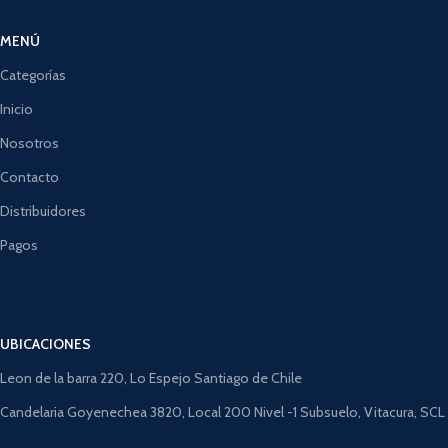
MENÚ
Categorías
Inicio
Nosotros
Contacto
Distribuidores
Pagos
UBICACIONES
Leon de la barra 220, Lo Espejo Santiago de Chile
Candelaria Goyenechea 3820, Local 200 Nivel -1 Subsuelo, Vitacura, SCL