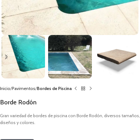
Inicio
Pavimentos
Bordes de Piscina
Borde Rodón
Gran variedad de bordes de piscina con Borde Rodón, diversos tamaños,
diseños y colores.