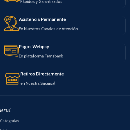
Rápidos y Garantizados
Asistencia Permanente
En Nuestros Canales de Atención
Pagos Webpay
En plataforma Transbank
Retiros Directamente
en Nuestra Sucursal
MENÚ
Categorías