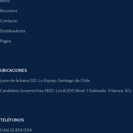
Inicio
Nosotros
Contacto
Distribuidores
Pagos
UBICACIONES
Leon de la barra 220, Lo Espejo Santiago de Chile
Candelaria Goyenechea 3820, Local 200 Nivel -1 Subsuelo, Vitacura, SCL
TELÉFONOS
(+56) 22 854 1304