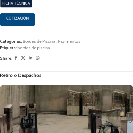
FICHA TÉCNICA
COTIZACIÓN
Categorías:
Bordes de Piscina
,
Pavimentos
Etiqueta:
bordes de piscina
Share:
Retiro o Despachos