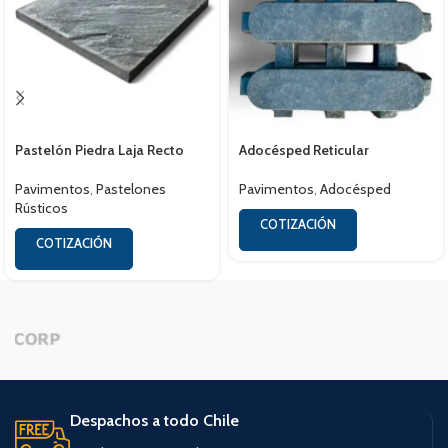
Pastelón Piedra Laja Recto
Adocésped Reticular
Pavimentos
,
Pastelones
Pavimentos
,
Adocésped
Rústicos
COTIZACIÓN
COTIZACIÓN
Despachos a todo Chile