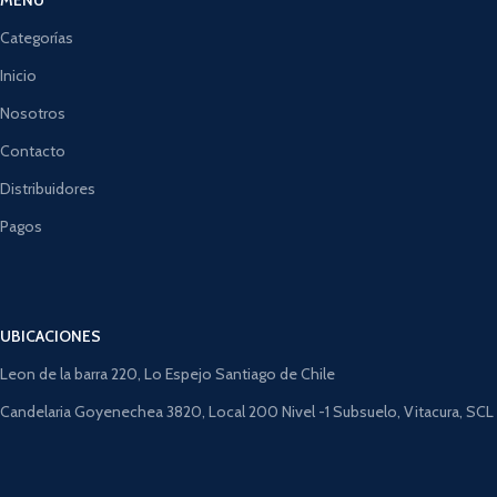
Categorías
Inicio
Nosotros
Contacto
Distribuidores
Pagos
UBICACIONES
Leon de la barra 220, Lo Espejo Santiago de Chile
Candelaria Goyenechea 3820, Local 200 Nivel -1 Subsuelo, Vitacura, SCL