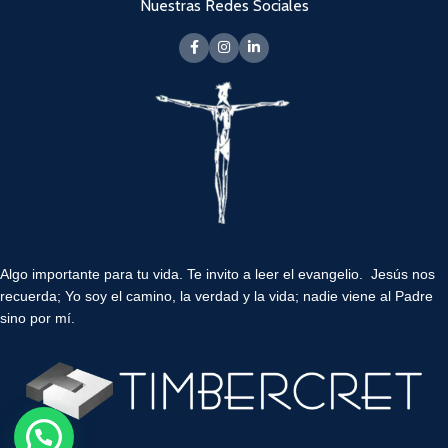
Nuestras Redes Sociales
Algo importante para tu vida.
Te invito a leer el evangelio. Jesús nos
recuerda; Yo soy el camino, la verdad y la vida; nadie viene al Padre
sino por mí.