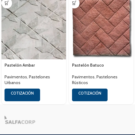
Pastelón Ambar
Pastelón Batuco
Pavimentos
,
Pastelones
Pavimentos
,
Pastelones
Urbanos
Rústicos
COTIZACIÓN
COTIZACIÓN