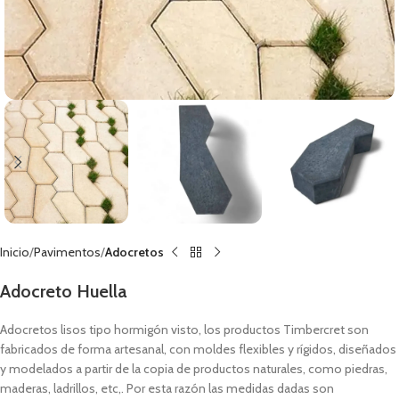
Inicio
Pavimentos
Adocretos
Adocreto Huella
Adocretos lisos tipo hormigón visto, los productos Timbercret son
fabricados de forma artesanal, con moldes flexibles y rígidos, diseñados
y modelados a partir de la copia de productos naturales, como piedras,
maderas, ladrillos, etc,. Por esta razón las medidas dadas son