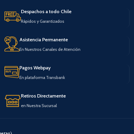
Despachos a todo Chile
Rápidos y Garantizados
Asistencia Permanente
En Nuestros Canales de Atención
Pagos Webpay
En plataforma Transbank
Retiros Directamente
en Nuestra Sucursal
MENÚ