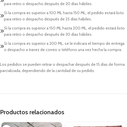
para retiro o despacho después de 20 días hábiles.
Si la compra es superior a 100 ML hasta 150 ML, el pedido estará listo
para retiro o despacho después de 25 días hábiles.
Si la compra es superior a 150 ML hasta 200 ML, el pedido estará listo
para retiro o despacho después de 30 días hábiles.
Si la compra es superior a 200 ML, se le indicara el tiempo de entrega
o despacho a travez de correo o teléfono una vez hecha la compra.
Los pedidos se pueden retirar o despachar después de 15 días de forma
parcializada, dependiendo de la cantidad de su pedido.
Productos relacionados