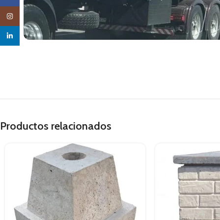
Instagram
linkedin
Productos relacionados