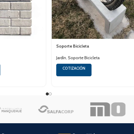
Soporte Bicicleta
Jardín
,
Soporte Bicicleta
COTIZACIÓN