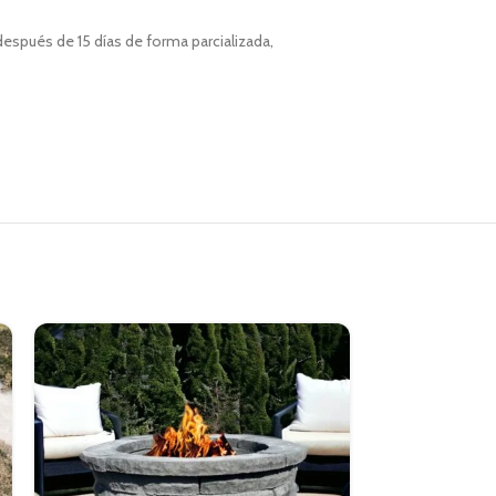
espués de 15 días de forma parcializada,