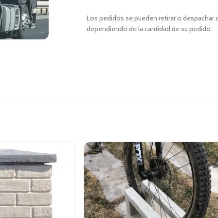
Los pedidos se pueden retirar o despachar d
dependiendo de la cantidad de su pedido.