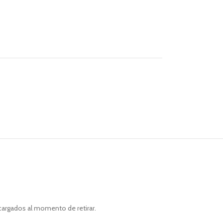
cargados al momento de retirar.