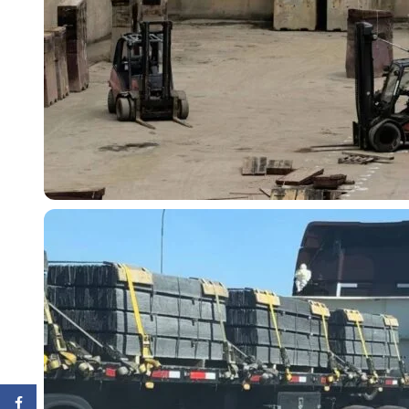
Facebook