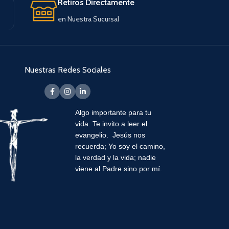
Retiros Directamente
en Nuestra Sucursal
Nuestras Redes Sociales
Algo importante para tu
vida.
Te invito a leer el
evangelio. Jesús nos
recuerda; Yo soy el camino,
la verdad y la vida; nadie
viene al Padre sino por mí.