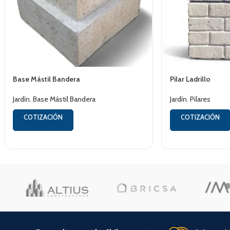
Base Mástil Bandera
Pilar Ladrillo
Jardín
,
Base Mástil Bandera
Jardín
,
Pilares
COTIZACIÓN
COTIZACIÓN