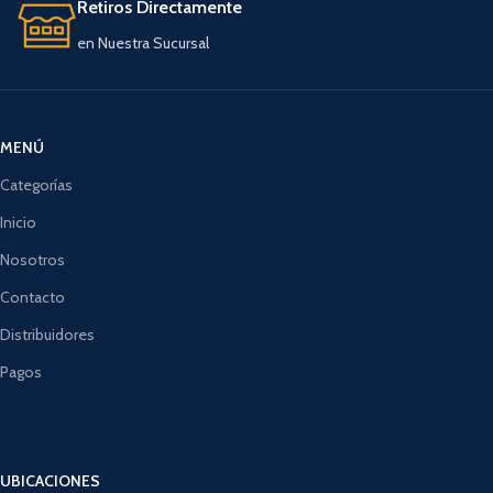
Retiros Directamente
en Nuestra Sucursal
MENÚ
Categorías
Inicio
Nosotros
Contacto
Distribuidores
Pagos
UBICACIONES