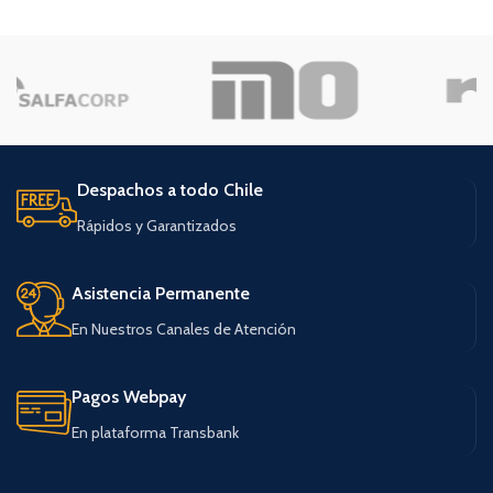
Despachos a todo Chile
Rápidos y Garantizados
Asistencia Permanente
En Nuestros Canales de Atención
Pagos Webpay
En plataforma Transbank