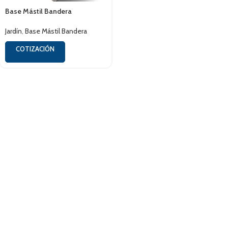
Base Mástil Bandera
Jardín
,
Base Mástil Bandera
COTIZACIÓN