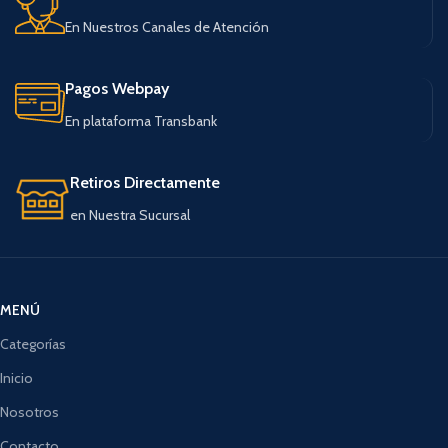
En Nuestros Canales de Atención
Pagos Webpay
En plataforma Transbank
Retiros Directamente
en Nuestra Sucursal
MENÚ
Categorías
Inicio
Nosotros
Contacto