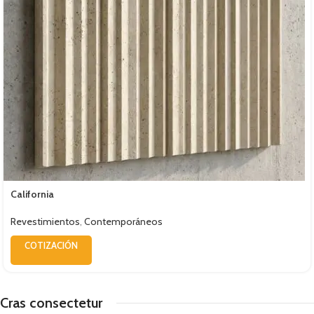
California
Revestimientos
,
Contemporáneos
COTIZACIÓN
Cras consectetur