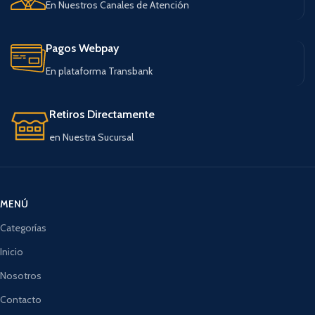
En Nuestros Canales de Atención
Pagos Webpay
En plataforma Transbank
Retiros Directamente
en Nuestra Sucursal
MENÚ
Categorías
Inicio
Nosotros
Contacto