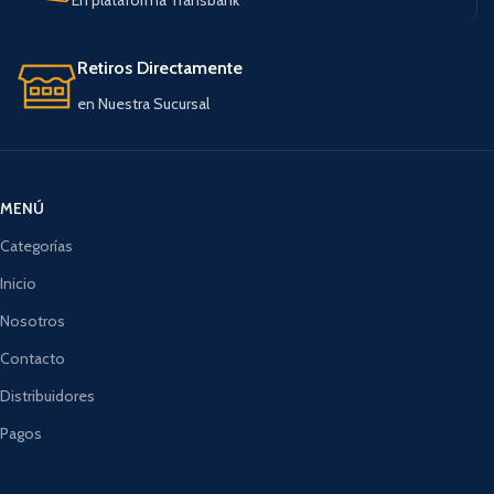
Retiros Directamente
en Nuestra Sucursal
MENÚ
Categorías
Inicio
Nosotros
Contacto
Distribuidores
Pagos