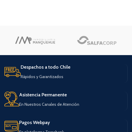
Despachos a todo Chile
Rápidos y Garantizados
Asistencia Permanente
En Nuestros Canales de Atención
Pagos Webpay
En plataforma Transbank