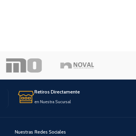
Retiros Directamente
en Nuestra Sucursal
Nuestras Redes Sociales