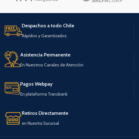
Despachos a todo Chile
Rápidos y Garantizados
Asistencia Permanente
En Nuestros Canales de Atención
Pagos Webpay
En plataforma Transbank
Retiros Directamente
en Nuestra Sucursal