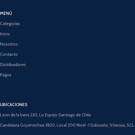
MENÚ
Categorías
Inicio
Nosotros
Contacto
Distribuidores
Pagos
UBICACIONES
Leon de la barra 220, Lo Espejo Santiago de Chile
Candelaria Goyenechea 3820, Local 200 Nivel -1 Subsuelo, Vitacura, SCL