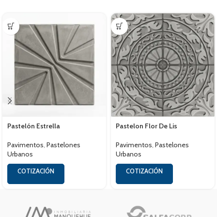
Pastelón Estrella
Pastelon Flor De Lis
Pavimentos
,
Pastelones
Pavimentos
,
Pastelones
Urbanos
Urbanos
COTIZACIÓN
COTIZACIÓN