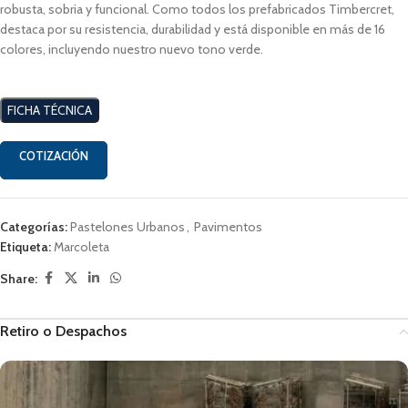
robusta, sobria y funcional. Como todos los prefabricados Timbercret,
destaca por su resistencia, durabilidad y está disponible en más de 16
colores, incluyendo nuestro nuevo tono verde.
FICHA TÉCNICA
COTIZACIÓN
Categorías:
Pastelones Urbanos
,
Pavimentos
Etiqueta:
Marcoleta
Share:
Retiro o Despachos