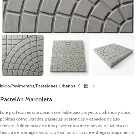
Inicio
Pavimentos
Pastelones Urbanos
Pastelón Marcoleta
Este pastelón es una opción confiable para proyectos urbanos y obras
públicas como veredas, pasarelas peatonales y espacios de alto
tránsito. A diferencia de otros pavimentos decorativos, se fabrica en
textura de hormigón visto liso y sin poros, lo que entrega una apariencia