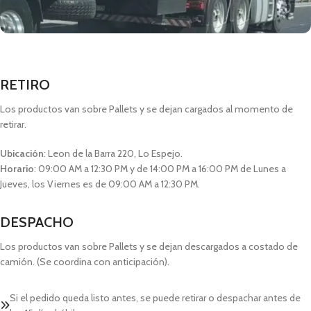
RETIRO
Los productos van sobre Pallets y se dejan cargados al momento de
retirar.
Ubicación
: Leon de la Barra 220, Lo Espejo.
Horario
: 09:00 AM a 12:30 PM y de 14:00 PM a 16:00 PM de Lunes a
Jueves, los Viernes es de 09:00 AM a 12:30 PM.
DESPACHO
Los productos van sobre Pallets y se dejan descargados a costado de
camión. (Se coordina con anticipación).
Si el pedido queda listo antes, se puede retirar o despachar antes de