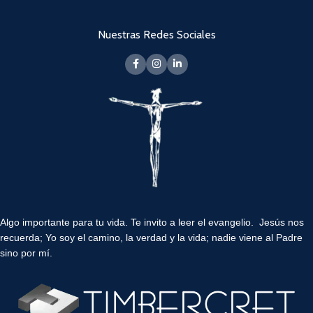
Nuestras Redes Sociales
Algo importante para tu vida.
Te invito a leer el evangelio. Jesús nos
recuerda; Yo soy el camino, la verdad y la vida; nadie viene al Padre
sino por mí.