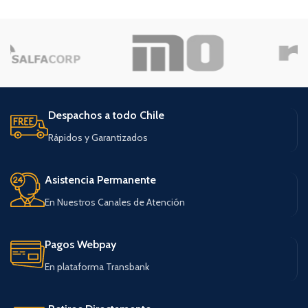
Despachos a todo Chile
Rápidos y Garantizados
Asistencia Permanente
En Nuestros Canales de Atención
Pagos Webpay
En plataforma Transbank