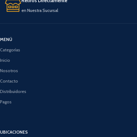
Retiros Directamente
en Nuestra Sucursal
MENÚ
Categorías
Inicio
Nosotros
Contacto
Distribuidores
Pagos
UBICACIONES