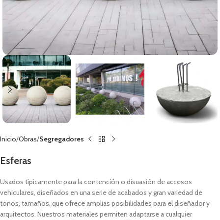
Inicio
Obras
Segregadores
Esferas
Usados típicamente para la contención o disuasión de accesos
vehiculares, diseñados en una serie de acabados y gran variedad de
tonos, tamaños, que ofrece amplias posibilidades para el diseñador y
arquitectos. Nuestros materiales permiten adaptarse a cualquier