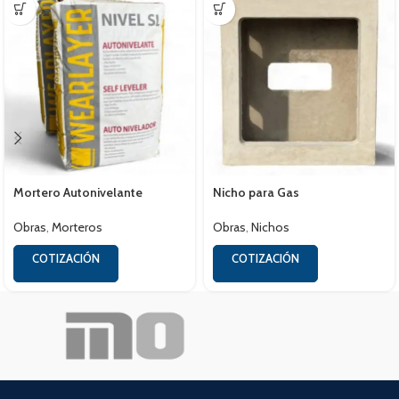
Mortero Autonivelante
Nicho para Gas
Obras
,
Morteros
Obras
,
Nichos
COTIZACIÓN
COTIZACIÓN