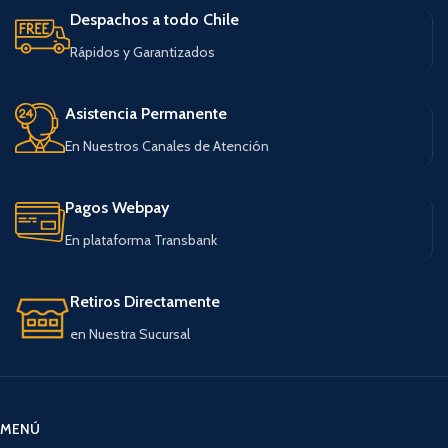
Despachos a todo Chile
Rápidos y Garantizados
Asistencia Permanente
En Nuestros Canales de Atención
Pagos Webpay
En plataforma Transbank
Retiros Directamente
en Nuestra Sucursal
MENÚ