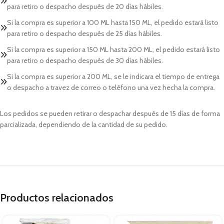
para retiro o despacho después de 20 días hábiles.
Si la compra es superior a 100 ML hasta 150 ML, el pedido estará listo
para retiro o despacho después de 25 días hábiles.
Si la compra es superior a 150 ML hasta 200 ML, el pedido estará listo
para retiro o despacho después de 30 días hábiles.
Si la compra es superior a 200 ML, se le indicara el tiempo de entrega
o despacho a travez de correo o teléfono una vez hecha la compra.
Los pedidos se pueden retirar o despachar después de 15 días de forma
parcializada, dependiendo de la cantidad de su pedido.
Productos relacionados