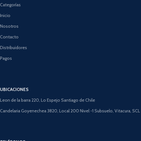
Categorías
Inicio
Nosotros
Contacto
Distribuidores
Pagos
UBICACIONES
Leon de la barra 220, Lo Espejo Santiago de Chile
Candelaria Goyenechea 3820, Local 200 Nivel -1 Subsuelo, Vitacura, SCL