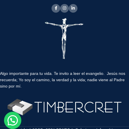
Algo importante para tu vida.
Te invito a leer el evangelio. Jesús nos
recuerda; Yo soy el camino, la verdad y la vida; nadie viene al Padre
sino por mí.