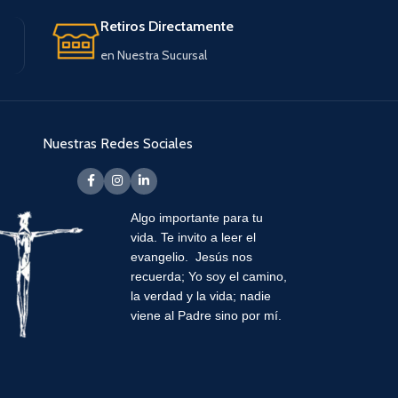
Retiros Directamente
en Nuestra Sucursal
Nuestras Redes Sociales
Algo importante para tu
vida.
Te invito a leer el
evangelio. Jesús nos
recuerda; Yo soy el camino,
la verdad y la vida; nadie
viene al Padre sino por mí.