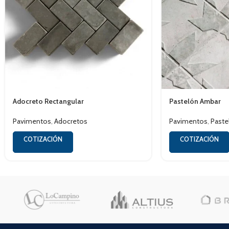
Adocreto Rectangular
Pastelón Ambar
Pavimentos
,
Adocretos
Pavimentos
,
Paste
COTIZACIÓN
COTIZACIÓN