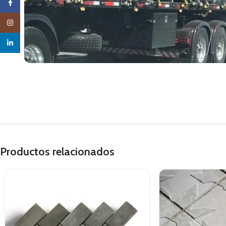
Facebook
Instagram
linkedin
Productos relacionados