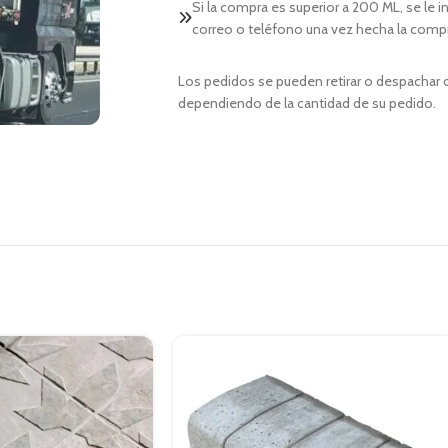
Si la compra es superior a 200 ML, se le 
correo o teléfono una vez hecha la comp
Los pedidos se pueden retirar o despachar d
dependiendo de la cantidad de su pedido.