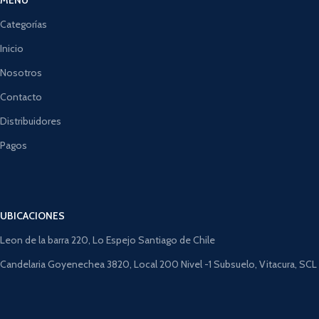
Categorías
Inicio
Nosotros
Contacto
Distribuidores
Pagos
UBICACIONES
Leon de la barra 220, Lo Espejo Santiago de Chile
Candelaria Goyenechea 3820, Local 200 Nivel -1 Subsuelo, Vitacura, SCL