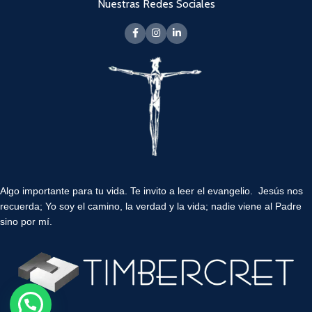
Nuestras Redes Sociales
Algo importante para tu vida.
Te invito a leer el evangelio. Jesús nos
recuerda; Yo soy el camino, la verdad y la vida; nadie viene al Padre
sino por mí.