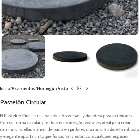
Inicio
Pavimentos
Hormigón Visto
Pastelón Circular
El Pastelón Circular es una solución versátil y duradera para exteriores.
Con su forma circular y textura en hormigón visto, es ideal para crear
caminos, huellas y áreas de paso en jardines o patios. Su diseño robusto
y elegante aporta un toque funcional y estético a cualquier espacio