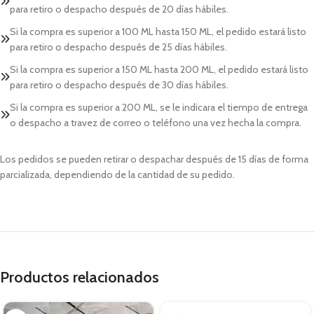
para retiro o despacho después de 20 días hábiles.
Si la compra es superior a 100 ML hasta 150 ML, el pedido estará listo
para retiro o despacho después de 25 días hábiles.
Si la compra es superior a 150 ML hasta 200 ML, el pedido estará listo
para retiro o despacho después de 30 días hábiles.
Si la compra es superior a 200 ML, se le indicara el tiempo de entrega
o despacho a travez de correo o teléfono una vez hecha la compra.
Los pedidos se pueden retirar o despachar después de 15 días de forma
parcializada, dependiendo de la cantidad de su pedido.
Productos relacionados