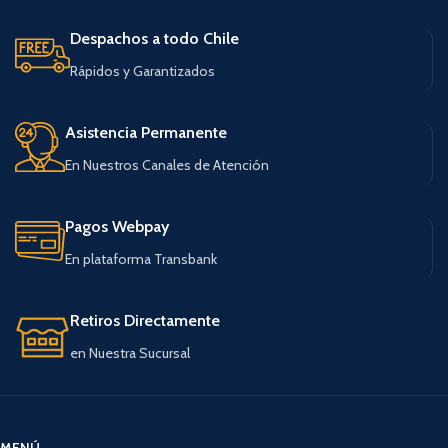
Despachos a todo Chile
Rápidos y Garantizados
Asistencia Permanente
En Nuestros Canales de Atención
Pagos Webpay
En plataforma Transbank
Retiros Directamente
en Nuestra Sucursal
MENÚ