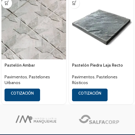
Pastelón Ambar
Pastelón Piedra Laja Recto
Pavimentos
,
Pastelones
Pavimentos
,
Pastelones
Urbanos
Rústicos
COTIZACIÓN
COTIZACIÓN